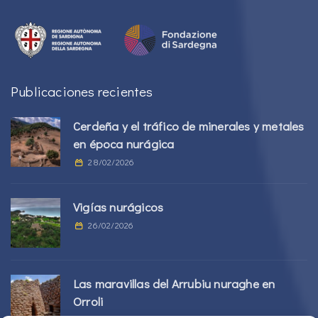
Publicaciones recientes
Cerdeña y el tráfico de minerales y metales
en época nurágica
28/02/2026
Vigías nurágicos
26/02/2026
Las maravillas del Arrubiu nuraghe en
Orroli