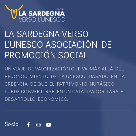
LA SARDEGNA VERSO
L'UNESCO ASOCIACIÓN DE
PROMOCIÓN SOCIAL
UN VIAJE DE VALORIZACIÓN QUE VA MÁS ALLÁ DEL
RECONOCIMIENTO DE LA UNESCO, BASADO EN LA
CREENCIA DE QUE EL PATRIMONIO NURÁGICO
PUEDE CONVERTIRSE EN UN CATALIZADOR PARA EL
DESARROLLO ECONÓMICO.
Social: