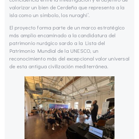
valorizar un bien de Cerdeña que representa a la
isla como un símbolo, los nuraghi’.
El proyecto forma parte de un marco estratégico
más amplio encaminado a la candidatura del
patrimonio nurágico sardo a la Lista del
Patrimonio Mundial de la UNESCO, un
reconocimiento más del excepcional valor universal
de esta antigua civilización mediterránea.