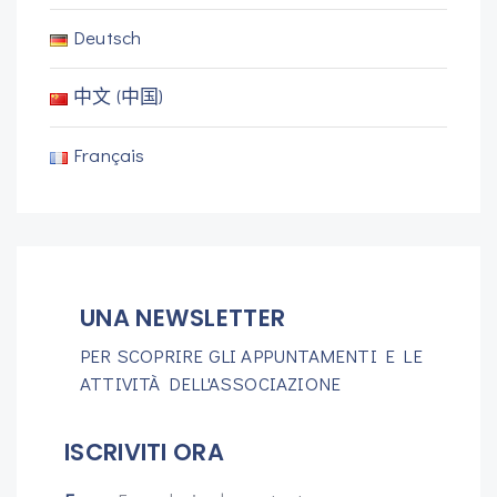
Deutsch
中文 (中国)
Français
UNA NEWSLETTER
PER SCOPRIRE GLI APPUNTAMENTI E LE
ATTIVITÀ DELL'ASSOCIAZIONE
ISCRIVITI ORA