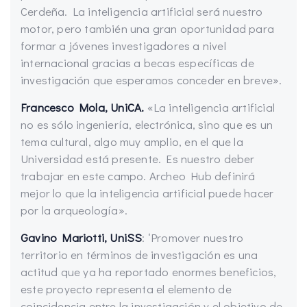
Cerdeña. La inteligencia artificial será nuestro
motor, pero también una gran oportunidad para
formar a jóvenes investigadores a nivel
internacional gracias a becas específicas de
investigación que esperamos conceder en breve».
Francesco Mola, UniCA.
«La inteligencia artificial
no es sólo ingeniería, electrónica, sino que es un
tema cultural, algo muy amplio, en el que la
Universidad está presente. Es nuestro deber
trabajar en este campo. Archeo Hub definirá
mejor lo que la inteligencia artificial puede hacer
por la arqueología».
Gavino Mariotti, UniSS
: ‘Promover nuestro
territorio en términos de investigación es una
actitud que ya ha reportado enormes beneficios,
este proyecto representa el elemento de
coincidencia entre la investigación y el objetivo de