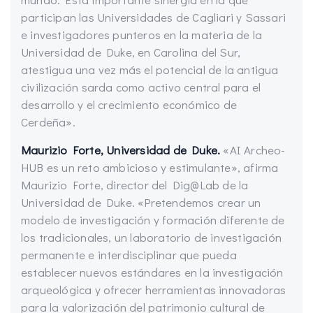
participan las Universidades de Cagliari y Sassari
e investigadores punteros en la materia de la
Universidad de Duke, en Carolina del Sur,
atestigua una vez más el potencial de la antigua
civilización sarda como activo central para el
desarrollo y el crecimiento económico de
Cerdeña».
Maurizio Forte, Universidad de Duke.
«AI Archeo-
HUB es un reto ambicioso y estimulante», afirma
Maurizio Forte, director del Dig@Lab de la
Universidad de Duke. «Pretendemos crear un
modelo de investigación y formación diferente de
los tradicionales, un laboratorio de investigación
permanente e interdisciplinar que pueda
establecer nuevos estándares en la investigación
arqueológica y ofrecer herramientas innovadoras
para la valorización del patrimonio cultural de