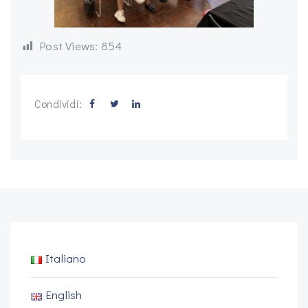
Post Views:
854
Condividi:
Italiano
English