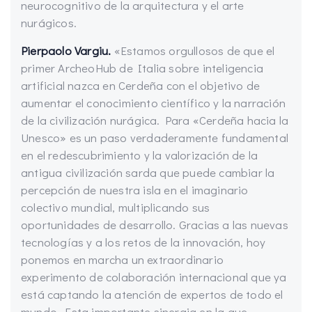
neurocognitivo de la arquitectura y el arte
nurágicos.
Pierpaolo Vargiu.
«Estamos orgullosos de que el
primer ArcheoHub de Italia sobre inteligencia
artificial nazca en Cerdeña con el objetivo de
aumentar el conocimiento científico y la narración
de la civilización nurágica. Para «Cerdeña hacia la
Unesco» es un paso verdaderamente fundamental
en el redescubrimiento y la valorización de la
antigua civilización sarda que puede cambiar la
percepción de nuestra isla en el imaginario
colectivo mundial, multiplicando sus
oportunidades de desarrollo. Gracias a las nuevas
tecnologías y a los retos de la innovación, hoy
ponemos en marcha un extraordinario
experimento de colaboración internacional que ya
está captando la atención de expertos de todo el
mundo. Esta importante sinergia en la que