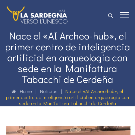
Nace el «AI Archeo-hub», el
primer centro de inteligencia
artificial en arqueología con
sede en la Manifattura
Tabacchi de Cerdeña
Home
|
Noticias
|
Nace el «AI Archeo-hub», el
primer centro de inteligencia artificial en arqueología con
sede en la Manifattura Tabacchi de Cerdeña