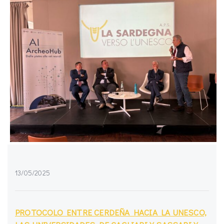
13/05/2025
PROTOCOLO ENTRE CERDEÑA HACIA LA UNESCO,