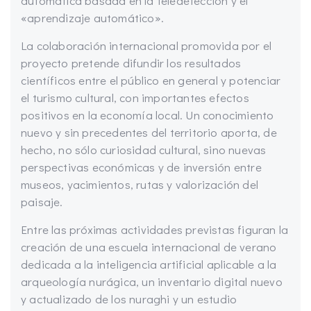
automática basada en la teledetección y el
«aprendizaje automático».
La colaboración internacional promovida por el
proyecto pretende difundir los resultados
científicos entre el público en general y potenciar
el turismo cultural, con importantes efectos
positivos en la economía local. Un conocimiento
nuevo y sin precedentes del territorio aporta, de
hecho, no sólo curiosidad cultural, sino nuevas
perspectivas económicas y de inversión entre
museos, yacimientos, rutas y valorización del
paisaje.
Entre las próximas actividades previstas figuran la
creación de una escuela internacional de verano
dedicada a la inteligencia artificial aplicable a la
arqueología nurágica, un inventario digital nuevo
y actualizado de los nuraghi y un estudio