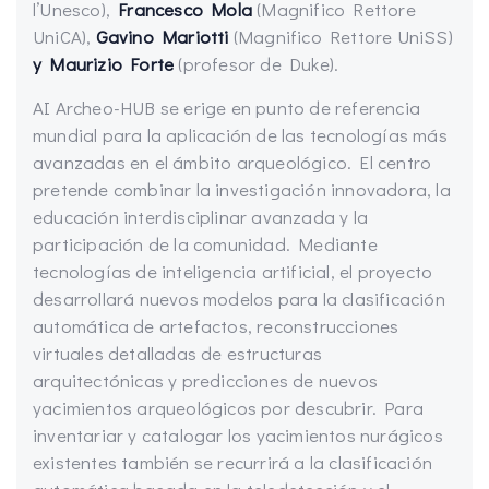
l’Unesco),
Francesco Mola
(Magnifico Rettore
UniCA),
Gavino Mariotti
(Magnifico Rettore UniSS)
y Maurizio Forte
(profesor de Duke).
AI Archeo-HUB se erige en punto de referencia
mundial para la aplicación de las tecnologías más
avanzadas en el ámbito arqueológico. El centro
pretende combinar la investigación innovadora, la
educación interdisciplinar avanzada y la
participación de la comunidad. Mediante
tecnologías de inteligencia artificial, el proyecto
desarrollará nuevos modelos para la clasificación
automática de artefactos, reconstrucciones
virtuales detalladas de estructuras
arquitectónicas y predicciones de nuevos
yacimientos arqueológicos por descubrir. Para
inventariar y catalogar los yacimientos nurágicos
existentes también se recurrirá a la clasificación