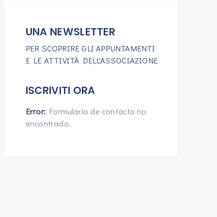
UNA NEWSLETTER
PER SCOPRIRE GLI APPUNTAMENTI
E LE ATTIVITÀ DELL'ASSOCIAZIONE
ISCRIVITI ORA
Error:
Formulario de contacto no
encontrado.