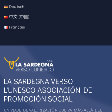
Deutsch
中文 (中国)
Français
LA SARDEGNA VERSO
L'UNESCO ASOCIACIÓN DE
PROMOCIÓN SOCIAL
UN VIAJE DE VALORIZACIÓN QUE VA MÁS ALLÁ DEL