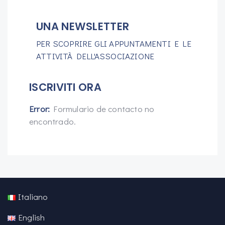
UNA NEWSLETTER
PER SCOPRIRE GLI APPUNTAMENTI E LE
ATTIVITÀ DELL'ASSOCIAZIONE
ISCRIVITI ORA
Error:
Formulario de contacto no
encontrado.
Italiano
English