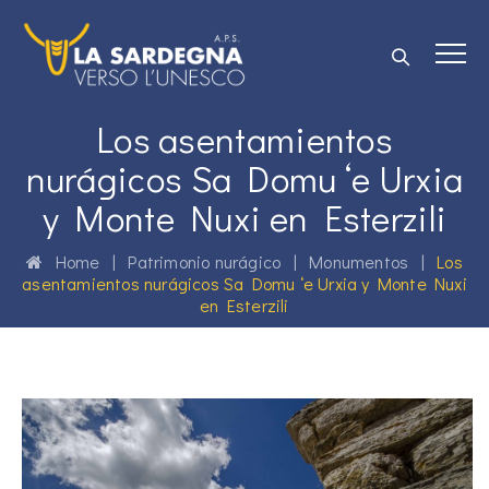
Los asentamientos
nurágicos Sa Domu ‘e Urxia
y Monte Nuxi en Esterzili
Home
|
Patrimonio nurágico
|
Monumentos
|
Los
asentamientos nurágicos Sa Domu ‘e Urxia y Monte Nuxi
en Esterzili