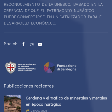
RECONOCIMIENTO DE LA UNESCO, BASADO EN LA
CREENCIA DE QUE EL PATRIMONIO NURÁGICO
PUEDE CONVERTIRSE EN UN CATALIZADOR PARA EL
DESARROLLO ECONÓMICO.
Social:
Publicaciones recientes
Cerdeña y el tráfico de minerales y metales
en época nurágica
28/02/2026