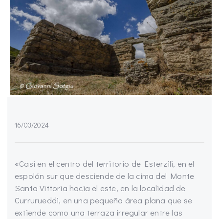
16/03/2024
«Casi en el centro del territorio de Esterzili, en el
espolón sur que desciende de la cima del Monte
Santa Vittoria hacia el este, en la localidad de
Currurueddi, en una pequeña área plana que se
extiende como una terraza irregular entre las