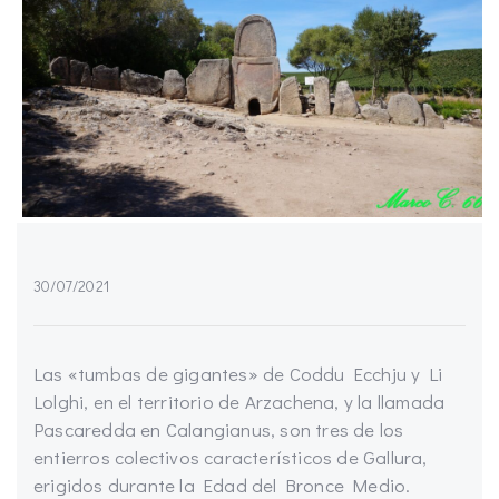
30/07/2021
Las «tumbas de gigantes» de Coddu Ecchju y Li
Lolghi, en el territorio de Arzachena, y la llamada
Pascaredda en Calangianus, son tres de los
entierros colectivos característicos de Gallura,
erigidos durante la Edad del Bronce Medio.