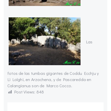
Las
fotos de las tumbas gigantes de Coddu Ecchju y
Li Lolghi, en Arzachena, y de Pascaredda en
Calangianus son de Marco Cocco.
Post Views:
848