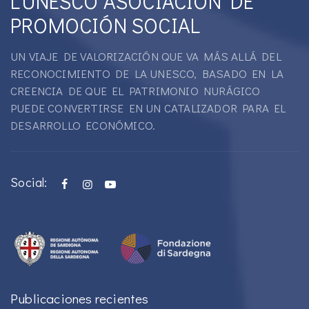
L'UNESCO ASOCIACIÓN DE
PROMOCIÓN SOCIAL
UN VIAJE DE VALORIZACIÓN QUE VA MÁS ALLÁ DEL
RECONOCIMIENTO DE LA UNESCO, BASADO EN LA
CREENCIA DE QUE EL PATRIMONIO NURÁGICO
PUEDE CONVERTIRSE EN UN CATALIZADOR PARA EL
DESARROLLO ECONÓMICO.
Social:
Publicaciones recientes