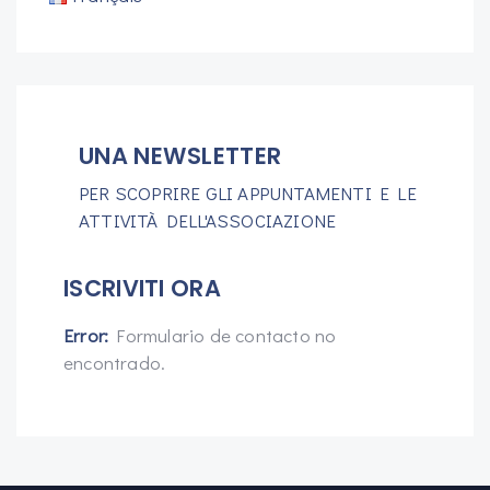
UNA NEWSLETTER
PER SCOPRIRE GLI APPUNTAMENTI E LE
ATTIVITÀ DELL'ASSOCIAZIONE
ISCRIVITI ORA
Error:
Formulario de contacto no
encontrado.