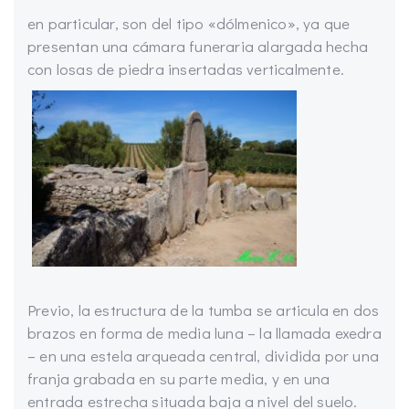
en particular, son del tipo «dólmenico», ya que
presentan una cámara funeraria alargada hecha
con losas de piedra insertadas verticalmente.
Previo, la estructura de la tumba se articula en dos
brazos en forma de media luna – la llamada exedra
– en una estela arqueada central, dividida por una
franja grabada en su parte media, y en una
entrada estrecha situada baja a nivel del suelo.