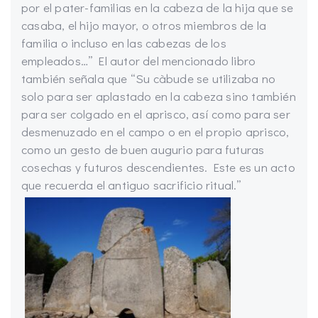
por el pater-familias en la cabeza de la hija que se
casaba, el hijo mayor, o otros miembros de la
familia o incluso en las cabezas de los
empleados…” El autor del mencionado libro
también señala que “Su càbude se utilizaba no
solo para ser aplastado en la cabeza sino también
para ser colgado en el aprisco, así como para ser
desmenuzado en el campo o en el propio aprisco,
como un gesto de buen augurio para futuras
cosechas y futuros descendientes. Este es un acto
que recuerda el antiguo sacrificio ritual.”