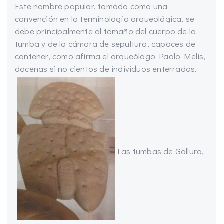
Este nombre popular, tomado como una
convención en la terminología arqueológica, se
debe principalmente al tamaño del cuerpo de la
tumba y de la cámara de sepultura, capaces de
contener, como afirma el arqueólogo Paolo Melis,
docenas si no cientos de individuos enterrados.
Las tumbas de Gallura,