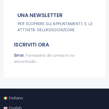
UNA NEWSLETTER
PER SCOPRIRE GLI APPUNTAMENTI E LE
ATTIVITÀ DELL'ASSOCIAZIONE
ISCRIVITI ORA
Error:
Formulario de contacto no
encontrado.
Italiano
English