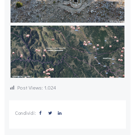
Post Views:
1.024
Condividi: