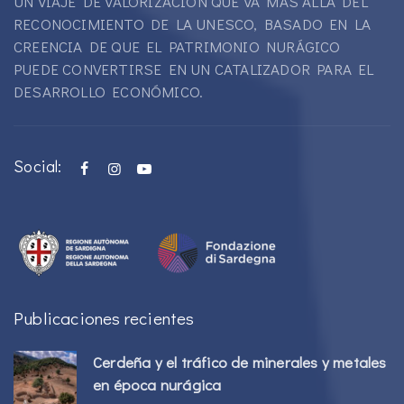
UN VIAJE DE VALORIZACIÓN QUE VA MÁS ALLÁ DEL
RECONOCIMIENTO DE LA UNESCO, BASADO EN LA
CREENCIA DE QUE EL PATRIMONIO NURÁGICO
PUEDE CONVERTIRSE EN UN CATALIZADOR PARA EL
DESARROLLO ECONÓMICO.
Social:
Publicaciones recientes
Cerdeña y el tráfico de minerales y metales
en época nurágica