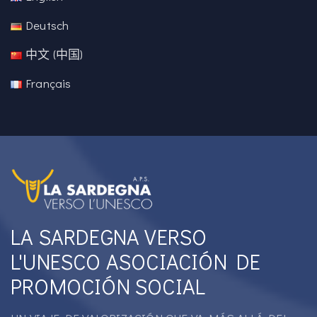
Deutsch
中文 (中国)
Français
LA SARDEGNA VERSO
L'UNESCO ASOCIACIÓN DE
PROMOCIÓN SOCIAL