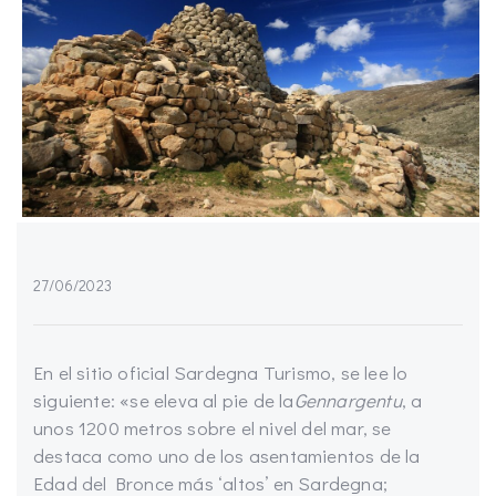
27/06/2023
En el sitio oficial Sardegna Turismo, se lee lo
siguiente: «se eleva al pie de la
Gennargentu
, a
unos 1200 metros sobre el nivel del mar, se
destaca como uno de los asentamientos de la
Edad del Bronce más ‘altos’ en Sardegna;