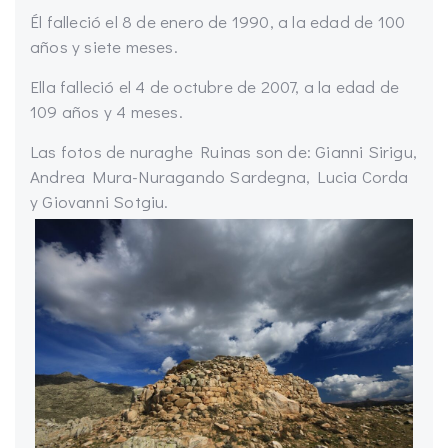
Él falleció el 8 de enero de 1990, a la edad de 100
años y siete meses.
Ella falleció el 4 de octubre de 2007, a la edad de
109 años y 4 meses.
Las fotos de nuraghe Ruinas son de: Gianni Sirigu,
Andrea Mura-Nuragando Sardegna, Lucia Corda
y Giovanni Sotgiu.