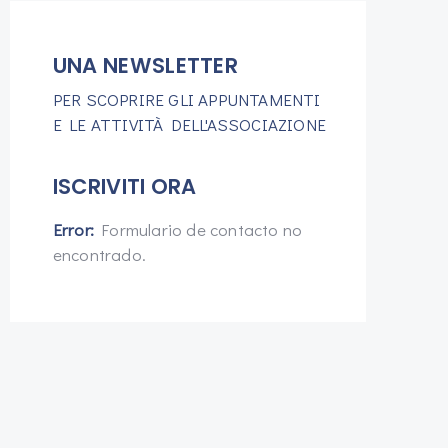
UNA NEWSLETTER
PER SCOPRIRE GLI APPUNTAMENTI
E LE ATTIVITÀ DELL'ASSOCIAZIONE
ISCRIVITI ORA
Error:
Formulario de contacto no
encontrado.