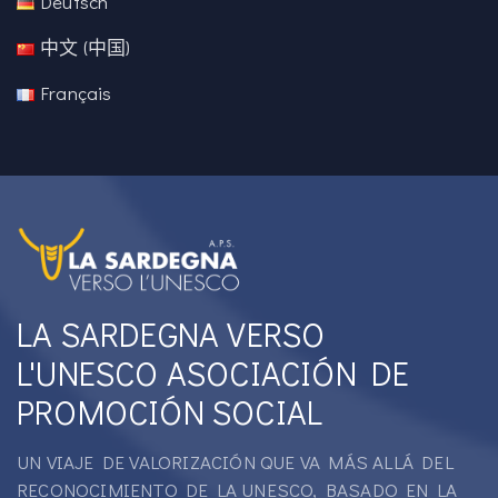
Deutsch
中文 (中国)
Français
LA SARDEGNA VERSO
L'UNESCO ASOCIACIÓN DE
PROMOCIÓN SOCIAL
UN VIAJE DE VALORIZACIÓN QUE VA MÁS ALLÁ DEL
RECONOCIMIENTO DE LA UNESCO, BASADO EN LA