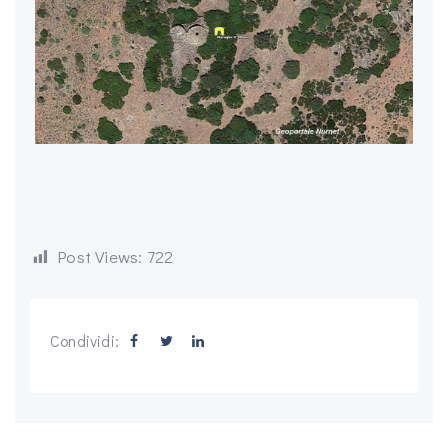
Post Views:
722
Condividi: