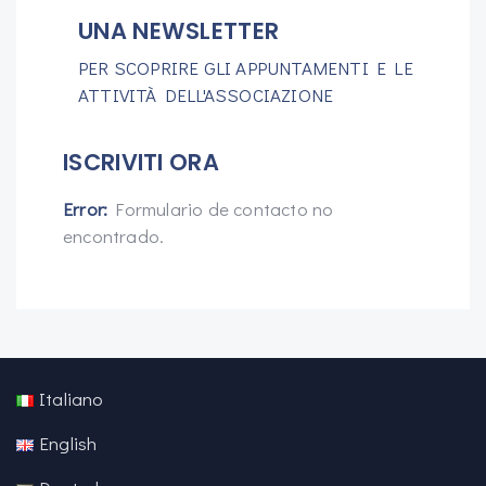
UNA NEWSLETTER
PER SCOPRIRE GLI APPUNTAMENTI E LE
ATTIVITÀ DELL'ASSOCIAZIONE
ISCRIVITI ORA
Error:
Formulario de contacto no
encontrado.
Italiano
English