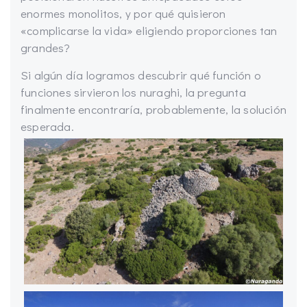
enormes monolitos, y por qué quisieron
«complicarse la vida» eligiendo proporciones tan
grandes?
Si algún día logramos descubrir qué función o
funciones sirvieron los nuraghi, la pregunta
finalmente encontraría, probablemente, la solución
esperada.