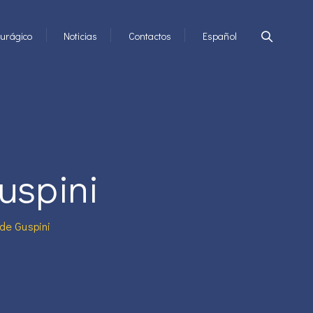
urágico
Noticias
Contactos
Español
uspini
 de Guspini