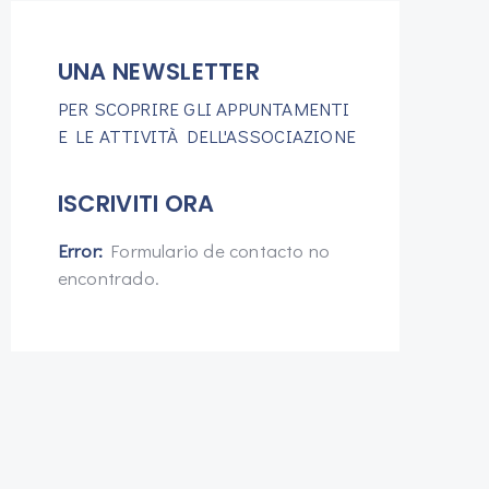
UNA NEWSLETTER
PER SCOPRIRE GLI APPUNTAMENTI
E LE ATTIVITÀ DELL'ASSOCIAZIONE
ISCRIVITI ORA
Error:
Formulario de contacto no
encontrado.