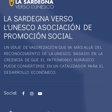
LA SARDEGNA VERSO
L'UNESCO ASOCIACIÓN DE
PROMOCIÓN SOCIAL
UN VIAJE DE VALORIZACIÓN QUE VA MÁS ALLÁ DEL
RECONOCIMIENTO DE LA UNESCO, BASADO EN LA
CREENCIA DE QUE EL PATRIMONIO NURÁGICO
PUEDE CONVERTIRSE EN UN CATALIZADOR PARA EL
DESARROLLO ECONÓMICO.
Social: