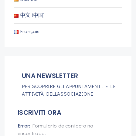
中文 (中国)
Français
UNA NEWSLETTER
PER SCOPRIRE GLI APPUNTAMENTI E LE
ATTIVITÀ DELL'ASSOCIAZIONE
ISCRIVITI ORA
Error:
Formulario de contacto no
encontrado.