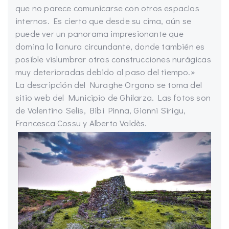
que no parece comunicarse con otros espacios
internos. Es cierto que desde su cima, aún se
puede ver un panorama impresionante que
domina la llanura circundante, donde también es
posible vislumbrar otras construcciones nurágicas
muy deterioradas debido al paso del tiempo.»
La descripción del Nuraghe Orgono se toma del
sitio web del Municipio de Ghilarza. Las fotos son
de Valentino Selis, Bibi Pinna, Gianni Sirigu,
Francesca Cossu y Alberto Valdès.