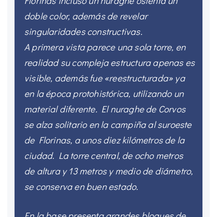
Florinas incluso un nuraghe ostenta un
doble color, además de revelar
singularidades constructivas.
A primera vista parece una sola torre, en
realidad su compleja estructura apenas es
visible, además fue «reestructurada» ya
en la época protohistórica, utilizando un
material diferente. El nuraghe de Corvos
se alza solitario en la campiña al suroeste
de Florinas, a unos diez kilómetros de la
ciudad. La torre central, de ocho metros
de altura y 13 metros y medio de diámetro,
se conserva en buen estado.
En la base presenta grandes bloques de