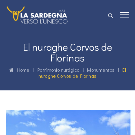
El nuraghe Corvos de
Florinas
Home
|
Patrimonio nurágico
|
Monumentos
|
El
nuraghe Corvos de Florinas