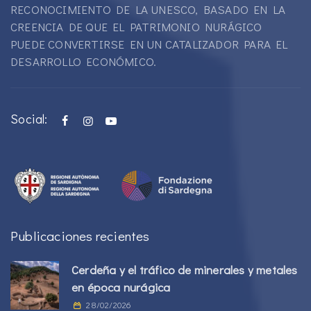
RECONOCIMIENTO DE LA UNESCO, BASADO EN LA
CREENCIA DE QUE EL PATRIMONIO NURÁGICO
PUEDE CONVERTIRSE EN UN CATALIZADOR PARA EL
DESARROLLO ECONÓMICO.
Social:
Publicaciones recientes
Cerdeña y el tráfico de minerales y metales
en época nurágica
28/02/2026