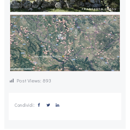
Post Views:
893
Condividi: