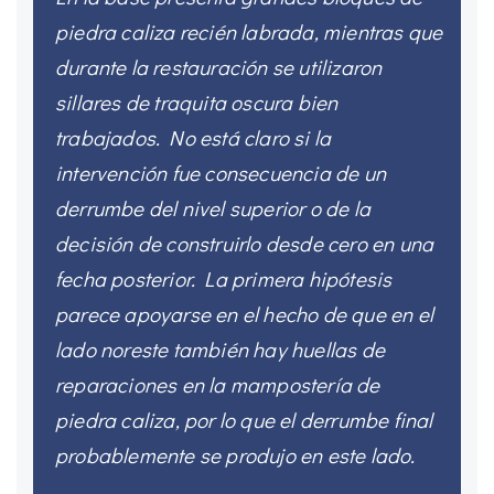
piedra caliza recién labrada, mientras que
durante la restauración se utilizaron
sillares de traquita oscura bien
trabajados. No está claro si la
intervención fue consecuencia de un
derrumbe del nivel superior o de la
decisión de construirlo desde cero en una
fecha posterior. La primera hipótesis
parece apoyarse en el hecho de que en el
lado noreste también hay huellas de
reparaciones en la mampostería de
piedra caliza, por lo que el derrumbe final
probablemente se produjo en este lado.