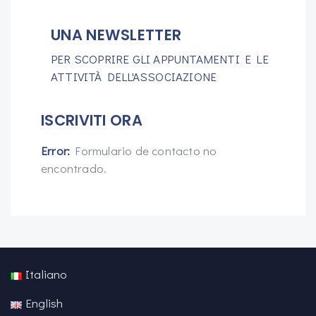
UNA NEWSLETTER
PER SCOPRIRE GLI APPUNTAMENTI E LE
ATTIVITÀ DELL'ASSOCIAZIONE
ISCRIVITI ORA
Error:
Formulario de contacto no
encontrado.
Italiano
English