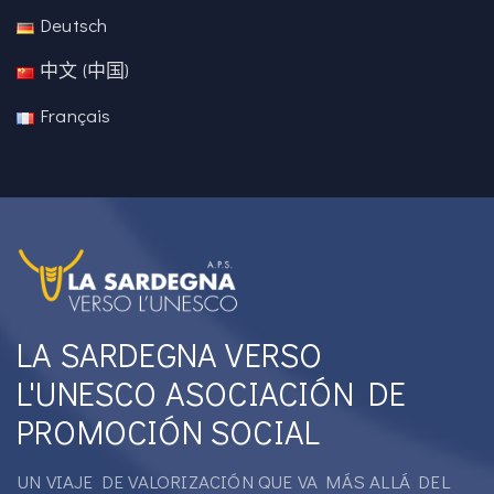
Deutsch
中文 (中国)
Français
LA SARDEGNA VERSO
L'UNESCO ASOCIACIÓN DE
PROMOCIÓN SOCIAL
UN VIAJE DE VALORIZACIÓN QUE VA MÁS ALLÁ DEL