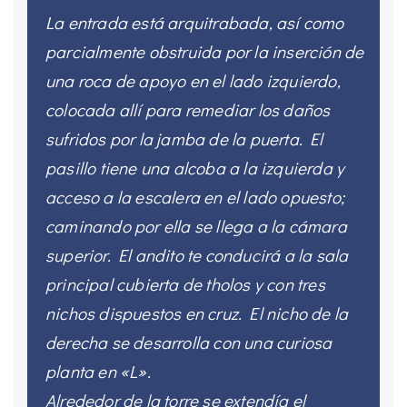
La entrada está arquitrabada, así como
parcialmente obstruida por la inserción de
una roca de apoyo en el lado izquierdo,
colocada allí para remediar los daños
sufridos por la jamba de la puerta. El
pasillo tiene una alcoba a la izquierda y
acceso a la escalera en el lado opuesto;
caminando por ella se llega a la cámara
superior. El andito te conducirá a la sala
principal cubierta de tholos y con tres
nichos dispuestos en cruz. El nicho de la
derecha se desarrolla con una curiosa
planta en «L».
Alrededor de la torre se extendía el