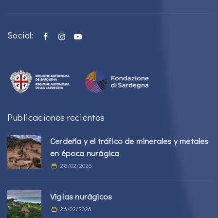
Social:
Publicaciones recientes
Cerdeña y el tráfico de minerales y metales
en época nurágica
28/02/2026
Vigías nurágicos
26/02/2026