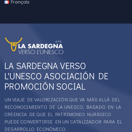
Français
LA SARDEGNA VERSO
L'UNESCO ASOCIACIÓN DE
PROMOCIÓN SOCIAL
UN VIAJE DE VALORIZACIÓN QUE VA MÁS ALLÁ DEL
RECONOCIMIENTO DE LA UNESCO, BASADO EN LA
CREENCIA DE QUE EL PATRIMONIO NURÁGICO
PUEDE CONVERTIRSE EN UN CATALIZADOR PARA EL
DESARROLLO ECONÓMICO.