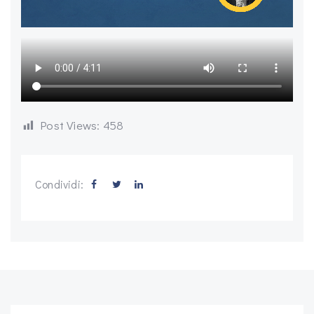
Post Views:
458
Condividi: