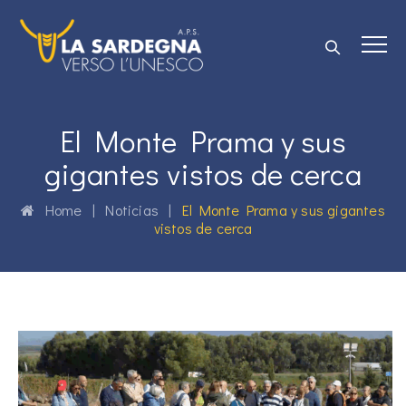
El Monte Prama y sus
gigantes vistos de cerca
Home
|
Noticias
|
El Monte Prama y sus gigantes
vistos de cerca