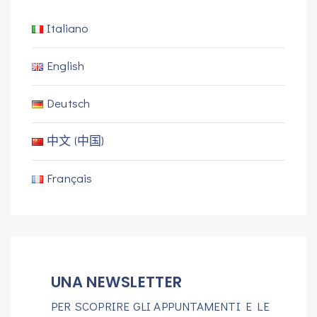
Italiano
English
Deutsch
中文 (中国)
Français
UNA NEWSLETTER
PER SCOPRIRE GLI APPUNTAMENTI E LE