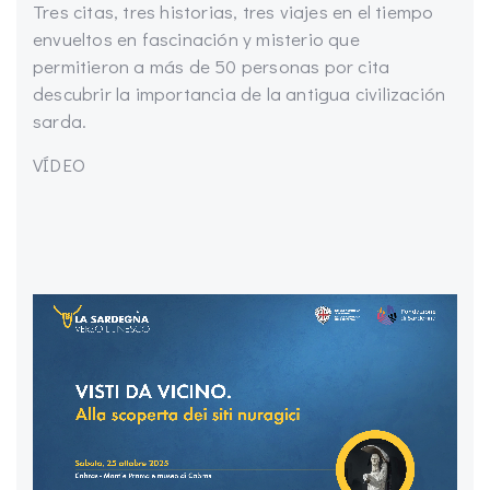
Tres citas, tres historias, tres viajes en el tiempo
envueltos en fascinación y misterio que
permitieron a más de 50 personas por cita
descubrir la importancia de la antigua civilización
sarda.
VÍDEO