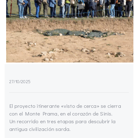
27/10/2025
El proyecto itinerante «visto de cerca» se cierra
con el Monte Prama, en el corazón de Sinis.
Un recorrido en tres etapas para descubrir la
antigua civilización sarda.