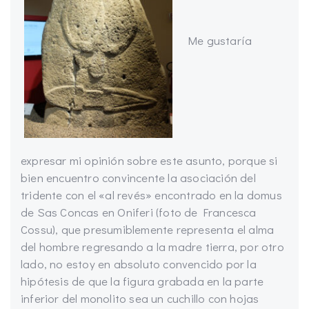
Me gustaría
expresar mi opinión sobre este asunto, porque si
bien encuentro convincente la asociación del
tridente con el «al revés» encontrado en la domus
de Sas Concas en Oniferi (foto de Francesca
Cossu), que presumiblemente representa el alma
del hombre regresando a la madre tierra, por otro
lado, no estoy en absoluto convencido por la
hipótesis de que la figura grabada en la parte
inferior del monolito sea un cuchillo con hojas