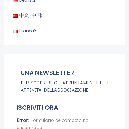
中文 (中国)
Français
UNA NEWSLETTER
PER SCOPRIRE GLI APPUNTAMENTI E LE
ATTIVITÀ DELL'ASSOCIAZIONE
ISCRIVITI ORA
Error:
Formulario de contacto no
encontrado.