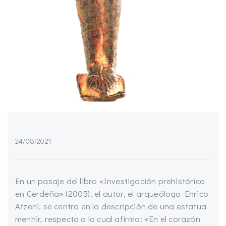
24/08/2021
En un pasaje del libro «Investigación prehistórica
en Cerdeña» (2005), el autor, el arqueólogo Enrico
Atzeni, se centra en la descripción de una estatua
menhir, respecto a la cual afirma: «En el corazón