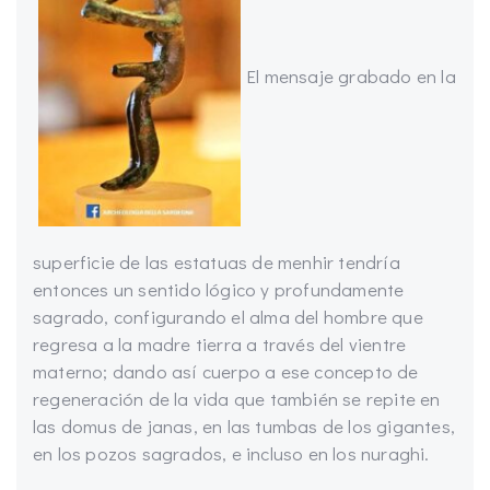
El mensaje grabado en la
superficie de las estatuas de menhir tendría
entonces un sentido lógico y profundamente
sagrado, configurando el alma del hombre que
regresa a la madre tierra a través del vientre
materno; dando así cuerpo a ese concepto de
regeneración de la vida que también se repite en
las domus de janas, en las tumbas de los gigantes,
en los pozos sagrados, e incluso en los nuraghi.