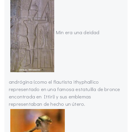
Min era una deidad
andrógina (como el flautista ithyphallico
representado en una famosa estatuilla de bronce
encontrada en Ittiri) y sus emblemas
representaban de hecho un útero.