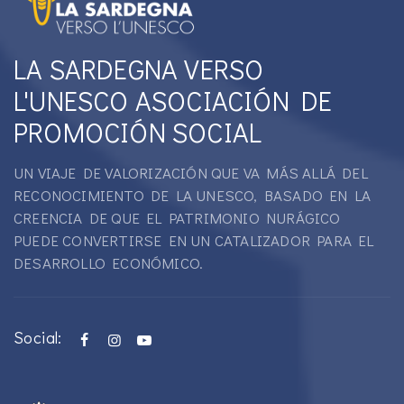
LA SARDEGNA VERSO
L'UNESCO ASOCIACIÓN DE
PROMOCIÓN SOCIAL
UN VIAJE DE VALORIZACIÓN QUE VA MÁS ALLÁ DEL
RECONOCIMIENTO DE LA UNESCO, BASADO EN LA
CREENCIA DE QUE EL PATRIMONIO NURÁGICO
PUEDE CONVERTIRSE EN UN CATALIZADOR PARA EL
DESARROLLO ECONÓMICO.
Social: