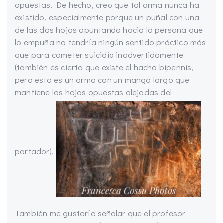
opuestas. De hecho, creo que tal arma nunca ha
existido, especialmente porque un puñal con una
de las dos hojas apuntando hacia la persona que
lo empuña no tendría ningún sentido práctico más
que para cometer suicidio inadvertidamente
(también es cierto que existe el hacha bipennis,
pero esta es un arma con un mango largo que
mantiene las hojas opuestas alejadas del
portador).
También me gustaría señalar que el profesor