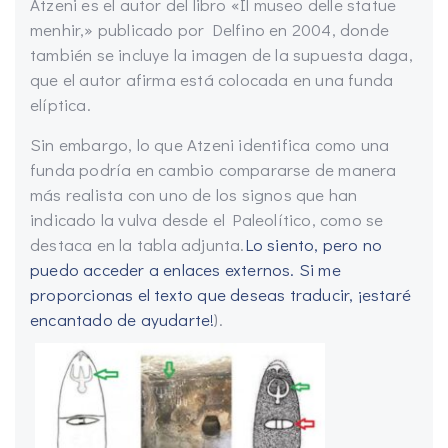
Atzeni es el autor del libro «Il museo delle statue
menhir,» publicado por Delfino en 2004, donde
también se incluye la imagen de la supuesta daga,
que el autor afirma está colocada en una funda
elíptica.
Sin embargo, lo que Atzeni identifica como una
funda podría en cambio compararse de manera
más realista con uno de los signos que han
indicado la vulva desde el Paleolítico, como se
destaca en la tabla adjunta.
Lo siento, pero no
puedo acceder a enlaces externos. Si me
proporcionas el texto que deseas traducir, ¡estaré
encantado de ayudarte!
).