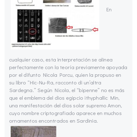
En
cualquier caso, esta interpretación se alinea
perfectamente con la teoría previamente apoyada
por el difunto Nicola Porcu, quien la propuso en
su libro “Hic-Nu-Ra, racconto di un’altra
Sardegna.” Según Nicola, el “bipenne” no es más
que el emblema del dios egipcio ithyphallic Min,
una manifestación del dios solar supremo Amon,
cuyo nombre criptografiado aparece en muchos
ornamentos encontrados en Sardinia.