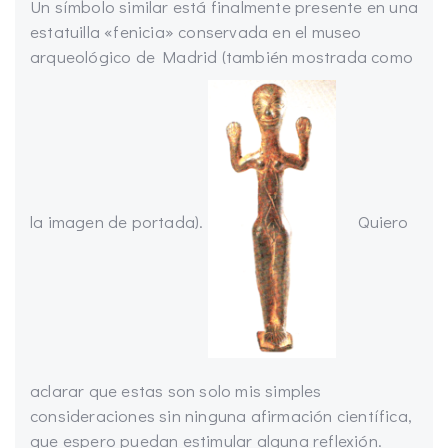
Un símbolo similar está finalmente presente en una
estatuilla «fenicia» conservada en el museo
arqueológico de Madrid (también mostrada como
la imagen de portada).
Quiero
aclarar que estas son solo mis simples
consideraciones sin ninguna afirmación científica,
que espero puedan estimular alguna reflexión.