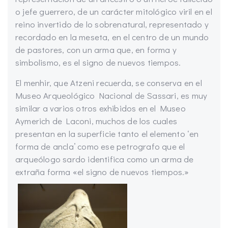
o jefe guerrero, de un carácter mitológico viril en el
reino invertido de lo sobrenatural, representado y
recordado en la meseta, en el centro de un mundo
de pastores, con un arma que, en forma y
simbolismo, es el signo de nuevos tiempos.
El menhir, que Atzeni recuerda, se conserva en el
Museo Arqueológico Nacional de Sassari, es muy
similar a varios otros exhibidos en el Museo
Aymerich de Laconi, muchos de los cuales
presentan en la superficie tanto el elemento ‘en
forma de ancla’ como ese petrografo que el
arqueólogo sardo identifica como un arma de
extraña forma «el signo de nuevos tiempos.»