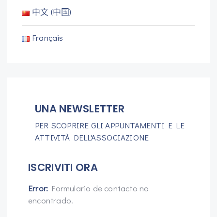
中文 (中国)
Français
UNA NEWSLETTER
PER SCOPRIRE GLI APPUNTAMENTI E LE
ATTIVITÀ DELL'ASSOCIAZIONE
ISCRIVITI ORA
Error:
Formulario de contacto no
encontrado.