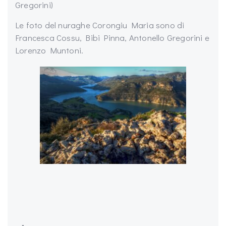
Gregorini)
Le foto del nuraghe Corongiu Maria sono di
Francesca Cossu, Bibi Pinna, Antonello Gregorini e
Lorenzo Muntoni.