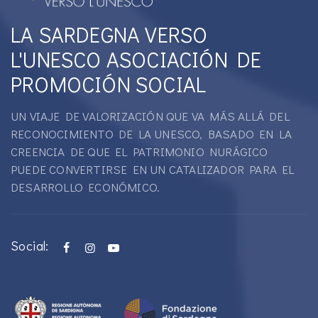
LA SARDEGNA VERSO
L'UNESCO ASOCIACIÓN DE
PROMOCIÓN SOCIAL
UN VIAJE DE VALORIZACIÓN QUE VA MÁS ALLÁ DEL
RECONOCIMIENTO DE LA UNESCO, BASADO EN LA
CREENCIA DE QUE EL PATRIMONIO NURÁGICO
PUEDE CONVERTIRSE EN UN CATALIZADOR PARA EL
DESARROLLO ECONÓMICO.
Social: