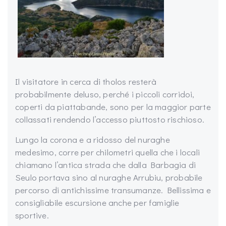
Il visitatore in cerca di tholos resterà
probabilmente deluso, perché i piccoli corridoi,
coperti da piattabande, sono per la maggior parte
collassati rendendo l’accesso piuttosto rischioso.
Lungo la corona e a ridosso del nuraghe
medesimo, corre per chilometri quella che i locali
chiamano l’antica strada che dalla Barbagia di
Seulo portava sino al nuraghe Arrubiu, probabile
percorso di antichissime transumanze. Bellissima e
consigliabile escursione anche per famiglie
sportive.