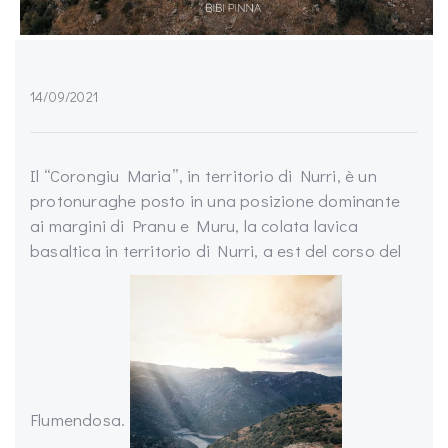
14/09/2021
Il “Corongiu Maria”, in territorio di Nurri, è un
protonuraghe posto in una posizione dominante
ai margini di Pranu e Muru, la colata lavica
basaltica in territorio di Nurri, a est del corso del
Flumendosa.