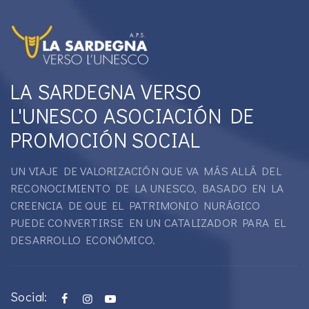
LA SARDEGNA VERSO
L'UNESCO ASOCIACIÓN DE
PROMOCIÓN SOCIAL
UN VIAJE DE VALORIZACIÓN QUE VA MÁS ALLÁ DEL
RECONOCIMIENTO DE LA UNESCO, BASADO EN LA
CREENCIA DE QUE EL PATRIMONIO NURÁGICO
PUEDE CONVERTIRSE EN UN CATALIZADOR PARA EL
DESARROLLO ECONÓMICO.
Social: