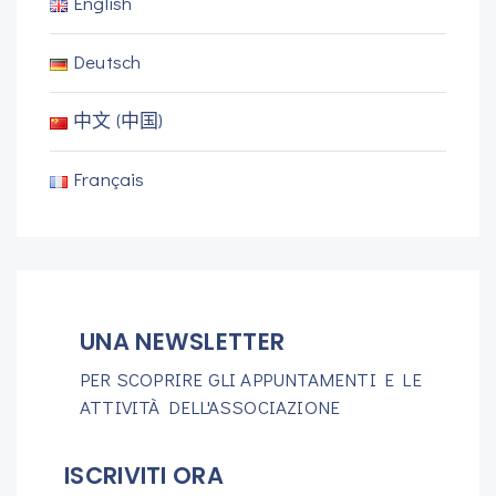
English
Deutsch
中文 (中国)
Français
UNA NEWSLETTER
PER SCOPRIRE GLI APPUNTAMENTI E LE
ATTIVITÀ DELL'ASSOCIAZIONE
ISCRIVITI ORA