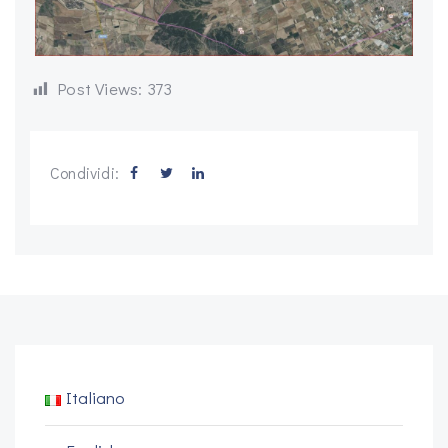
Post Views:
373
Condividi:
Italiano