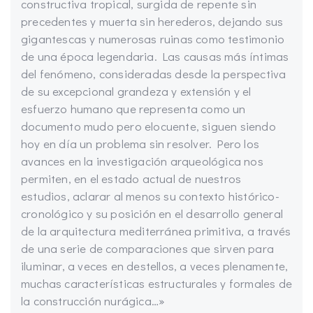
constructiva tropical, surgida de repente sin
precedentes y muerta sin herederos, dejando sus
gigantescas y numerosas ruinas como testimonio
de una época legendaria. Las causas más íntimas
del fenómeno, consideradas desde la perspectiva
de su excepcional grandeza y extensión y el
esfuerzo humano que representa como un
documento mudo pero elocuente, siguen siendo
hoy en día un problema sin resolver. Pero los
avances en la investigación arqueológica nos
permiten, en el estado actual de nuestros
estudios, aclarar al menos su contexto histórico-
cronológico y su posición en el desarrollo general
de la arquitectura mediterránea primitiva, a través
de una serie de comparaciones que sirven para
iluminar, a veces en destellos, a veces plenamente,
muchas características estructurales y formales de
la construcción nurágica…»