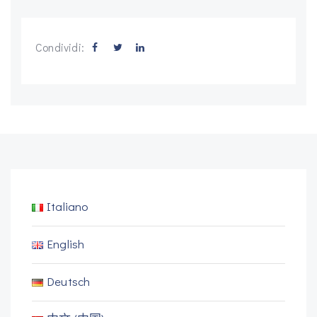
Condividi:
Italiano
English
Deutsch