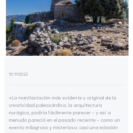
15/11/2022
«La manifestación más evidente y original de la
creatividad paleosárdica, la arquitectura
nurágica, podría fácilmente parecer – y así a
menudo pareció en el pasado reciente – como un
evento milagroso y misterioso: casi una eclosión