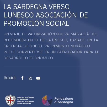
LA SARDEGNA VERSO
L'UNESCO ASOCIACIÓN DE
PROMOCIÓN SOCIAL
UN VIAJE DE VALORIZACIÓN QUE VA MÁS ALLÁ DEL
RECONOCIMIENTO DE LA UNESCO, BASADO EN LA
CREENCIA DE QUE EL PATRIMONIO NURÁGICO
PUEDE CONVERTIRSE EN UN CATALIZADOR PARA EL
DESARROLLO ECONÓMICO.
Social: