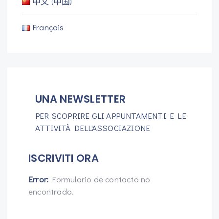
中文 (中国)
Français
UNA NEWSLETTER
PER SCOPRIRE GLI APPUNTAMENTI E LE
ATTIVITÀ DELL'ASSOCIAZIONE
ISCRIVITI ORA
Error:
Formulario de contacto no
encontrado.