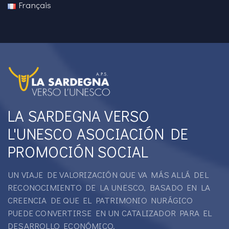
Français
LA SARDEGNA VERSO
L'UNESCO ASOCIACIÓN DE
PROMOCIÓN SOCIAL
UN VIAJE DE VALORIZACIÓN QUE VA MÁS ALLÁ DEL
RECONOCIMIENTO DE LA UNESCO, BASADO EN LA
CREENCIA DE QUE EL PATRIMONIO NURÁGICO
PUEDE CONVERTIRSE EN UN CATALIZADOR PARA EL
DESARROLLO ECONÓMICO.