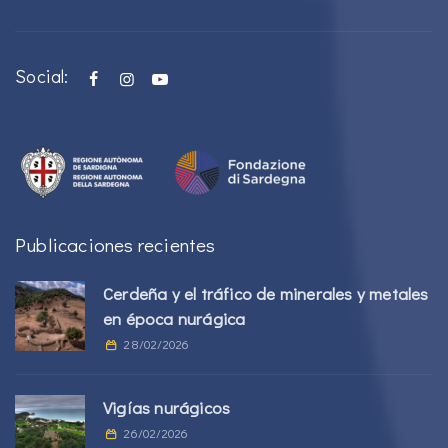
Social:
Publicaciones recientes
Cerdeña y el tráfico de minerales y metales
en época nurágica
28/02/2026
Vigías nurágicos
26/02/2026