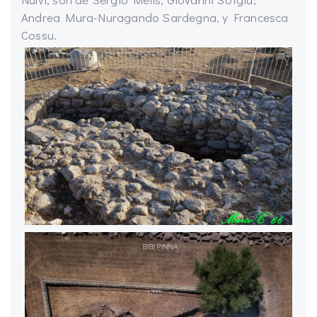
Andrea Mura-Nuragando Sardegna, y Francesca
Cossu.