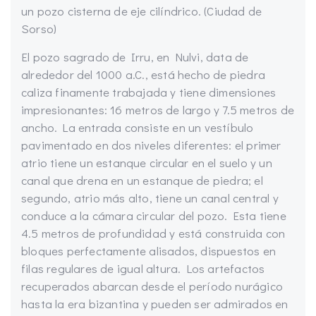
un pozo cisterna de eje cilíndrico. (Ciudad de
Sorso)
El pozo sagrado de Irru, en Nulvi, data de
alrededor del 1000 a.C., está hecho de piedra
caliza finamente trabajada y tiene dimensiones
impresionantes: 16 metros de largo y 7.5 metros de
ancho. La entrada consiste en un vestíbulo
pavimentado en dos niveles diferentes: el primer
atrio tiene un estanque circular en el suelo y un
canal que drena en un estanque de piedra; el
segundo, atrio más alto, tiene un canal central y
conduce a la cámara circular del pozo. Esta tiene
4.5 metros de profundidad y está construida con
bloques perfectamente alisados, dispuestos en
filas regulares de igual altura. Los artefactos
recuperados abarcan desde el período nurágico
hasta la era bizantina y pueden ser admirados en