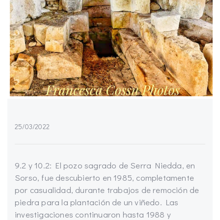
25/03/2022
9.2 y 10.2: El pozo sagrado de Serra Niedda, en
Sorso, fue descubierto en 1985, completamente
por casualidad, durante trabajos de remoción de
piedra para la plantación de un viñedo. Las
investigaciones continuaron hasta 1988 y