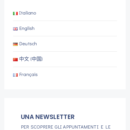
Italiano
English
Deutsch
中文 (中国)
Français
UNA NEWSLETTER
PER SCOPRIRE GLI APPUNTAMENTI E LE