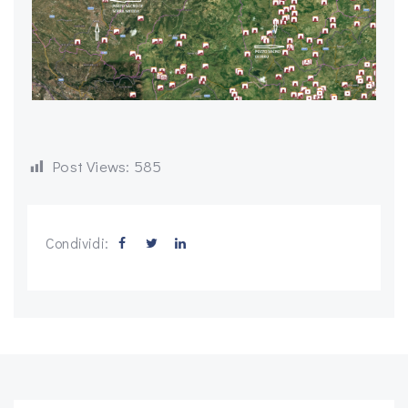
Post Views:
585
Condividi: