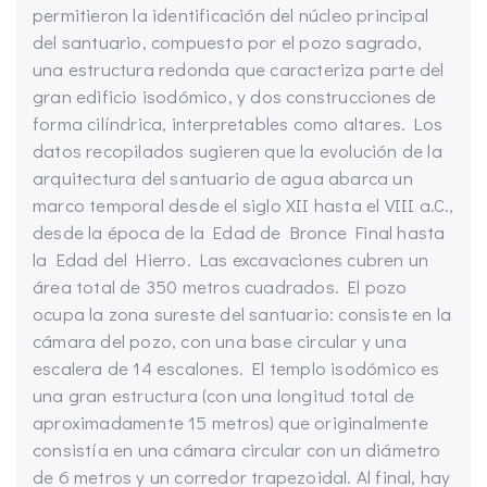
permitieron la identificación del núcleo principal
del santuario, compuesto por el pozo sagrado,
una estructura redonda que caracteriza parte del
gran edificio isodómico, y dos construcciones de
forma cilíndrica, interpretables como altares. Los
datos recopilados sugieren que la evolución de la
arquitectura del santuario de agua abarca un
marco temporal desde el siglo XII hasta el VIII a.C.,
desde la época de la Edad de Bronce Final hasta
la Edad del Hierro. Las excavaciones cubren un
área total de 350 metros cuadrados. El pozo
ocupa la zona sureste del santuario: consiste en la
cámara del pozo, con una base circular y una
escalera de 14 escalones. El templo isodómico es
una gran estructura (con una longitud total de
aproximadamente 15 metros) que originalmente
consistía en una cámara circular con un diámetro
de 6 metros y un corredor trapezoidal. Al final, hay