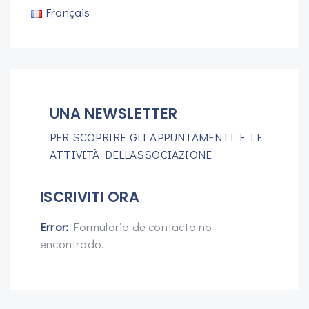
Français
UNA NEWSLETTER
PER SCOPRIRE GLI APPUNTAMENTI E LE
ATTIVITÀ DELL'ASSOCIAZIONE
ISCRIVITI ORA
Error:
Formulario de contacto no
encontrado.