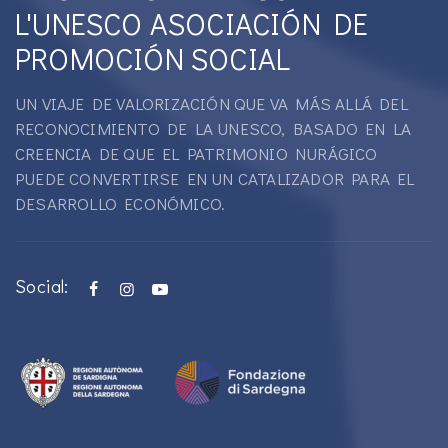
L'UNESCO ASOCIACIÓN DE
PROMOCIÓN SOCIAL
UN VIAJE DE VALORIZACIÓN QUE VA MÁS ALLÁ DEL
RECONOCIMIENTO DE LA UNESCO, BASADO EN LA
CREENCIA DE QUE EL PATRIMONIO NURÁGICO
PUEDE CONVERTIRSE EN UN CATALIZADOR PARA EL
DESARROLLO ECONÓMICO.
Social: