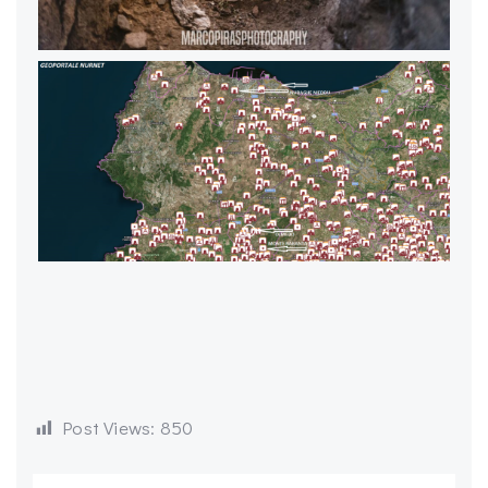
Post Views:
850