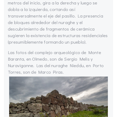
metros del inicio, gira a la derecha y luego se
dobla a la izquierda, cortando así
transversalmente el eje del pasillo. La presencia
de bloques alrededor del nuraghe y el
descubrimiento de fragmentos de cerámica
sugieren la existencia de estructuras residenciales
(presumiblemente formando un pueblo).
Las fotos del complejo arqueológico de Monte
Baranta, en Olmedo, son de Sergio Melis y
Nuraviganne. Las del nuraghe Nieddu, en Porto
Torres, son de Marco Piras.