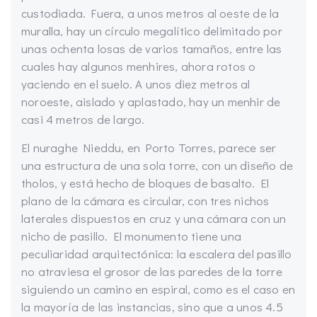
custodiada. Fuera, a unos metros al oeste de la
muralla, hay un círculo megalítico delimitado por
unas ochenta losas de varios tamaños, entre las
cuales hay algunos menhires, ahora rotos o
yaciendo en el suelo. A unos diez metros al
noroeste, aislado y aplastado, hay un menhir de
casi 4 metros de largo.
El nuraghe Nieddu, en Porto Torres, parece ser
una estructura de una sola torre, con un diseño de
tholos, y está hecho de bloques de basalto. El
plano de la cámara es circular, con tres nichos
laterales dispuestos en cruz y una cámara con un
nicho de pasillo. El monumento tiene una
peculiaridad arquitectónica: la escalera del pasillo
no atraviesa el grosor de las paredes de la torre
siguiendo un camino en espiral, como es el caso en
la mayoría de las instancias, sino que a unos 4.5