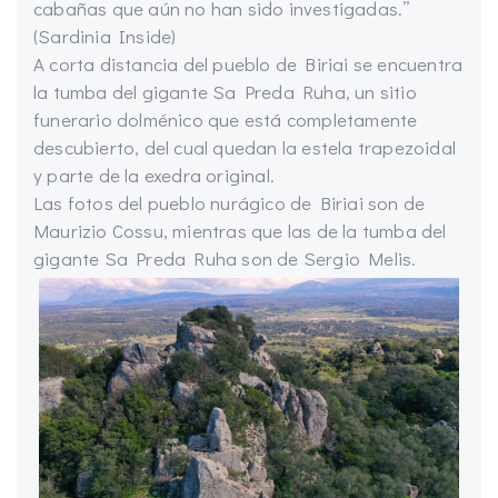
cabañas que aún no han sido investigadas.”
(Sardinia Inside)
A corta distancia del pueblo de Biriai se encuentra
la tumba del gigante Sa Preda Ruha, un sitio
funerario dolménico que está completamente
descubierto, del cual quedan la estela trapezoidal
y parte de la exedra original.
Las fotos del pueblo nurágico de Biriai son de
Maurizio Cossu, mientras que las de la tumba del
gigante Sa Preda Ruha son de Sergio Melis.