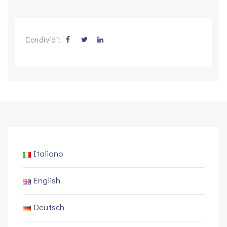
Condividi:
Italiano
English
Deutsch