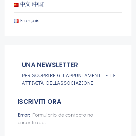
中文 (中国)
Français
UNA NEWSLETTER
PER SCOPRIRE GLI APPUNTAMENTI E LE
ATTIVITÀ DELL'ASSOCIAZIONE
ISCRIVITI ORA
Error:
Formulario de contacto no
encontrado.