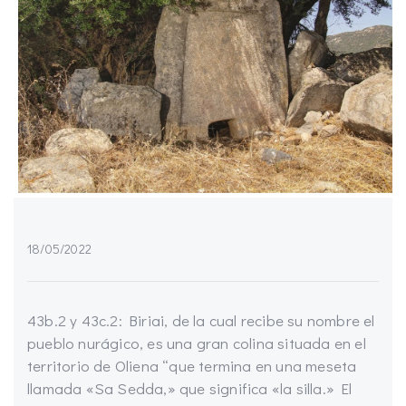
18/05/2022
43b.2 y 43c.2: Biriai, de la cual recibe su nombre el
pueblo nurágico, es una gran colina situada en el
territorio de Oliena “que termina en una meseta
llamada «Sa Sedda,» que significa «la silla.» El