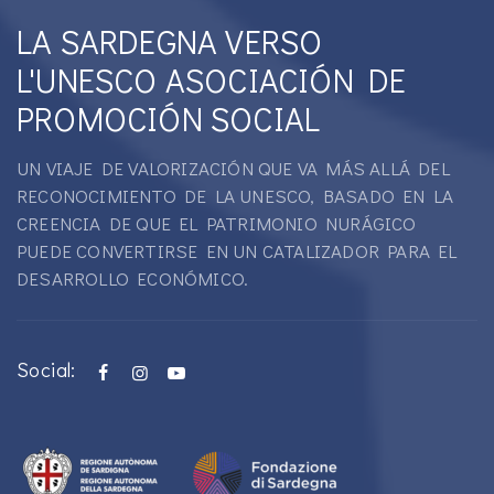
LA SARDEGNA VERSO
L'UNESCO ASOCIACIÓN DE
PROMOCIÓN SOCIAL
UN VIAJE DE VALORIZACIÓN QUE VA MÁS ALLÁ DEL
RECONOCIMIENTO DE LA UNESCO, BASADO EN LA
CREENCIA DE QUE EL PATRIMONIO NURÁGICO
PUEDE CONVERTIRSE EN UN CATALIZADOR PARA EL
DESARROLLO ECONÓMICO.
Social: