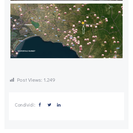
Post Views:
1.249
Condividi: