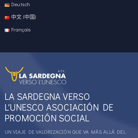
Deutsch
中文 (中国)
Français
LA SARDEGNA VERSO
L'UNESCO ASOCIACIÓN DE
PROMOCIÓN SOCIAL
UN VIAJE DE VALORIZACIÓN QUE VA MÁS ALLÁ DEL