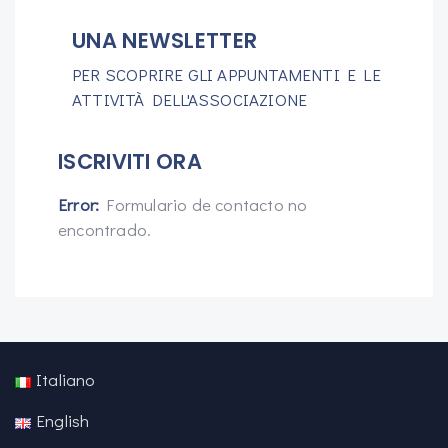
UNA NEWSLETTER
PER SCOPRIRE GLI APPUNTAMENTI E LE
ATTIVITÀ DELL'ASSOCIAZIONE
ISCRIVITI ORA
Error:
Formulario de contacto no
encontrado.
Italiano
English