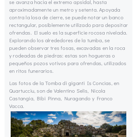
se avanza hacia el extremo apsidal, hasta
aproximadamente un metro y setenta. Apoyada
contra la losa de cierre, se puede notar un banco
rectangular, posiblemente utilizado para depositar
ofrendas. El suelo es la superficie rocosa nivelada.
Explorando los alrededores de la tumba, se
pueden observar tres fosas, excavadas en la roca
y rodeadas de piedras: estas son hogueras o
pequeños pozos votivos para ofrendas, utilizados
en ritos funerarios.
Las fotos de la Tomba di giganti Is Concias, en
Quartucciu, son de Valentino Selis, Nicola
Castangia, Bibi Pinna, Nuragando y Franco
Vacca.