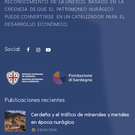
RECONOCIMIENTO DE LA UNESCO, BASADO EN LA
CREENCIA DE QUE EL PATRIMONIO NURÁGICO
PUEDE CONVERTIRSE EN UN CATALIZADOR PARA EL
DESARROLLO ECONÓMICO.
Social:
Publicaciones recientes
Cerdeña y el tráfico de minerales y metales
en época nurágica
28/02/2026