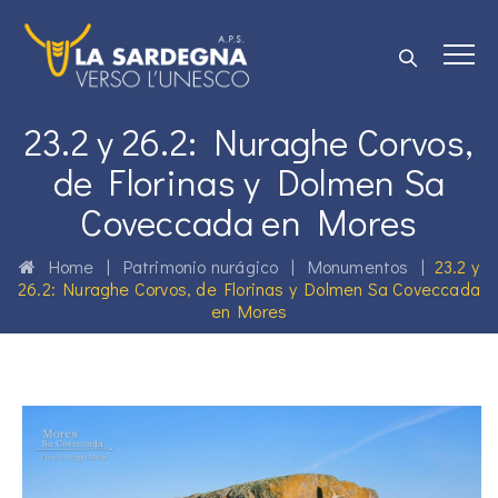
23.2 y 26.2: Nuraghe Corvos,
de Florinas y Dolmen Sa
Coveccada en Mores
Home
|
Patrimonio nurágico
|
Monumentos
|
23.2 y
26.2: Nuraghe Corvos, de Florinas y Dolmen Sa Coveccada
en Mores