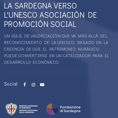
LA SARDEGNA VERSO
L'UNESCO ASOCIACIÓN DE
PROMOCIÓN SOCIAL
UN VIAJE DE VALORIZACIÓN QUE VA MÁS ALLÁ DEL
RECONOCIMIENTO DE LA UNESCO, BASADO EN LA
CREENCIA DE QUE EL PATRIMONIO NURÁGICO
PUEDE CONVERTIRSE EN UN CATALIZADOR PARA EL
DESARROLLO ECONÓMICO.
Social: