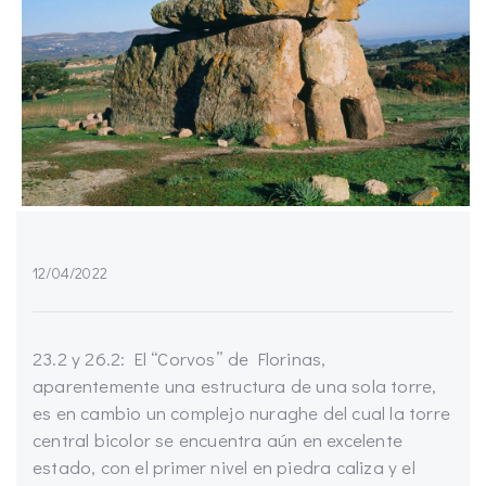
12/04/2022
23.2 y 26.2: El “Corvos” de Florinas,
aparentemente una estructura de una sola torre,
es en cambio un complejo nuraghe del cual la torre
central bicolor se encuentra aún en excelente
estado, con el primer nivel en piedra caliza y el