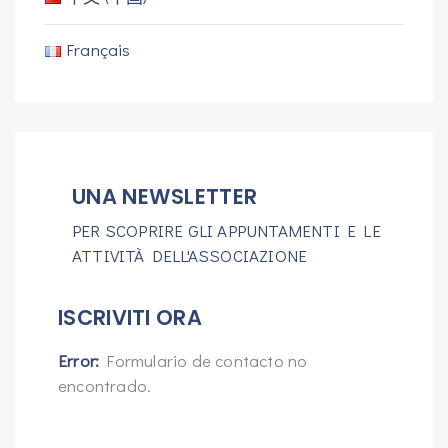
Français
UNA NEWSLETTER
PER SCOPRIRE GLI APPUNTAMENTI E LE
ATTIVITÀ DELL'ASSOCIAZIONE
ISCRIVITI ORA
Error:
Formulario de contacto no
encontrado.