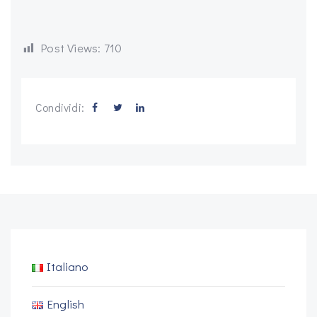
Post Views:
710
Condividi:
Italiano
English