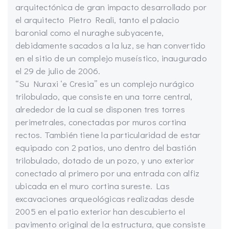
arquitectónica de gran impacto desarrollado por
el arquitecto Pietro Reali, tanto el palacio
baronial como el nuraghe subyacente,
debidamente sacados a la luz, se han convertido
en el sitio de un complejo museístico, inaugurado
el 29 de julio de 2006.
“Su Nuraxi ‘e Cresia” es un complejo nurágico
trilobulado, que consiste en una torre central,
alrededor de la cual se disponen tres torres
perimetrales, conectadas por muros cortina
rectos. También tiene la particularidad de estar
equipado con 2 patios, uno dentro del bastión
trilobulado, dotado de un pozo, y uno exterior
conectado al primero por una entrada con alfiz
ubicada en el muro cortina sureste. Las
excavaciones arqueológicas realizadas desde
2005 en el patio exterior han descubierto el
pavimento original de la estructura, que consiste