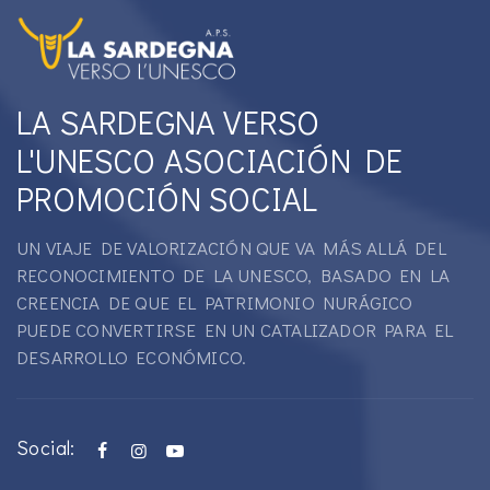
LA SARDEGNA VERSO
L'UNESCO ASOCIACIÓN DE
PROMOCIÓN SOCIAL
UN VIAJE DE VALORIZACIÓN QUE VA MÁS ALLÁ DEL
RECONOCIMIENTO DE LA UNESCO, BASADO EN LA
CREENCIA DE QUE EL PATRIMONIO NURÁGICO
PUEDE CONVERTIRSE EN UN CATALIZADOR PARA EL
DESARROLLO ECONÓMICO.
Social: