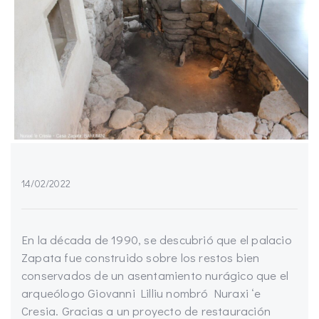
14/02/2022
En la década de 1990, se descubrió que el palacio
Zapata fue construido sobre los restos bien
conservados de un asentamiento nurágico que el
arqueólogo Giovanni Lilliu nombró Nuraxi ‘e
Cresia. Gracias a un proyecto de restauración