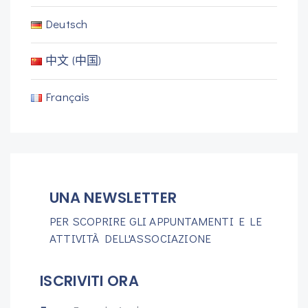
Deutsch
中文 (中国)
Français
UNA NEWSLETTER
PER SCOPRIRE GLI APPUNTAMENTI E LE
ATTIVITÀ DELL'ASSOCIAZIONE
ISCRIVITI ORA