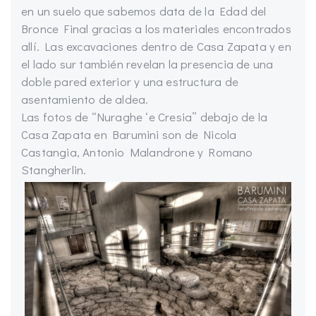
en un suelo que sabemos data de la Edad del
Bronce Final gracias a los materiales encontrados
allí. Las excavaciones dentro de Casa Zapata y en
el lado sur también revelan la presencia de una
doble pared exterior y una estructura de
asentamiento de aldea.
Las fotos de “Nuraghe ‘e Cresia” debajo de la
Casa Zapata en Barumini son de Nicola
Castangia, Antonio Malandrone y Romano
Stangherlin.