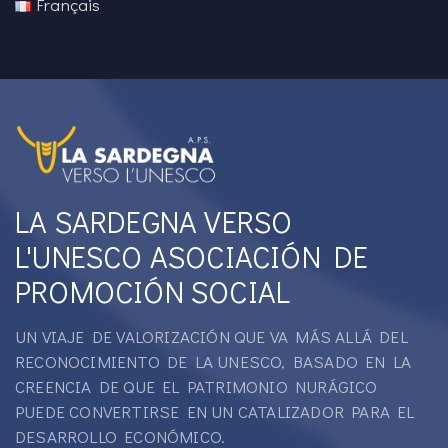
Français
LA SARDEGNA VERSO
L'UNESCO ASOCIACIÓN DE
PROMOCIÓN SOCIAL
UN VIAJE DE VALORIZACIÓN QUE VA MÁS ALLÁ DEL
RECONOCIMIENTO DE LA UNESCO, BASADO EN LA
CREENCIA DE QUE EL PATRIMONIO NURÁGICO
PUEDE CONVERTIRSE EN UN CATALIZADOR PARA EL
DESARROLLO ECONÓMICO.