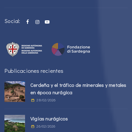
Social:
Publicaciones recientes
Cerdeña y el tráfico de minerales y metales
en época nurágica
28/02/2026
Vigías nurágicos
26/02/2026