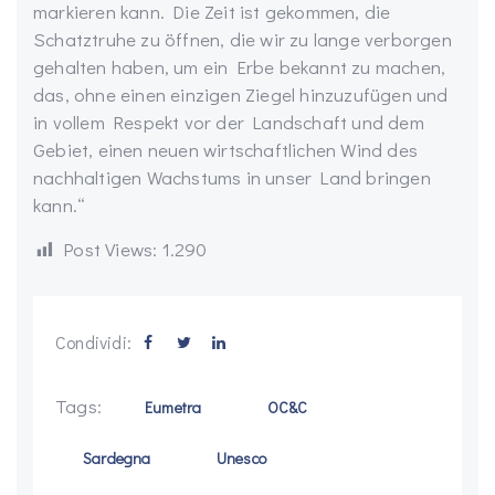
markieren kann. Die Zeit ist gekommen, die
Schatztruhe zu öffnen, die wir zu lange verborgen
gehalten haben, um ein Erbe bekannt zu machen,
das, ohne einen einzigen Ziegel hinzuzufügen und
in vollem Respekt vor der Landschaft und dem
Gebiet, einen neuen wirtschaftlichen Wind des
nachhaltigen Wachstums in unser Land bringen
kann.“
Post Views:
1.290
Condividi:
Tags:
Eumetra
OC&C
Sardegna
Unesco