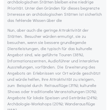
archäologischen Stätten bleiben eine niedrige
Priorität. Unter den Gründen für dieses begrenzte
Interesse an archäologischen Stätten ist sicherlich
das fehlende Wissen über die
Nun, aber auch die geringe Attraktivität der
Stätten. Besucher würden ermutigt, sie zu
besuchen, wenn sie bessere grundlegende
Dienstleistungen, die typisch für das kulturelle
Angebot sind, wie geführte Touren (38%),
Informationszentren, Audioführer und interaktive
Ausstellungen, vorfänden. Die Erweiterung des
Angebots an Erlebnissen vor Ort würde geschätzt
und würde helfen, ihre Attraktivität zu steigern,
zum Beispiel durch Reitausflüge (31%); kulturelle
Shows oder traditionelle Veranstaltungen (30%);
Angebote für lokale Speisen und Getränke (24%);
Archäologie-Workshops (20%); Wanderausflüge
(18%).