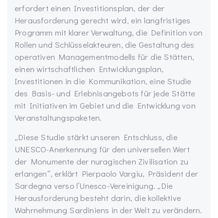
erfordert einen Investitionsplan, der der
Herausforderung gerecht wird, ein langfristiges
Programm mit klarer Verwaltung, die Definition von
Rollen und Schlüsselakteuren, die Gestaltung des
operativen Managementmodells für die Stätten,
einen wirtschaftlichen Entwicklungsplan,
Investitionen in die Kommunikation, eine Studie
des Basis- und Erlebnisangebots für jede Stätte
mit Initiativen im Gebiet und die Entwicklung von
Veranstaltungspaketen.
„Diese Studie stärkt unseren Entschluss, die
UNESCO-Anerkennung für den universellen Wert
der Monumente der nuragischen Zivilisation zu
erlangen“, erklärt Pierpaolo Vargiu, Präsident der
Sardegna verso l’Unesco-Vereinigung. „Die
Herausforderung besteht darin, die kollektive
Wahrnehmung Sardiniens in der Welt zu verändern.