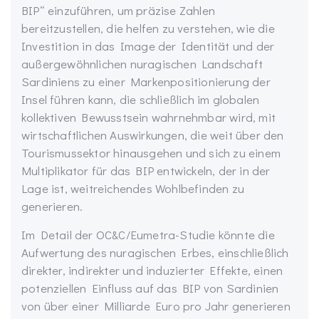
BIP“ einzuführen, um präzise Zahlen
bereitzustellen, die helfen zu verstehen, wie die
Investition in das Image der Identität und der
außergewöhnlichen nuragischen Landschaft
Sardiniens zu einer Markenpositionierung der
Insel führen kann, die schließlich im globalen
kollektiven Bewusstsein wahrnehmbar wird, mit
wirtschaftlichen Auswirkungen, die weit über den
Tourismussektor hinausgehen und sich zu einem
Multiplikator für das BIP entwickeln, der in der
Lage ist, weitreichendes Wohlbefinden zu
generieren.
Im Detail der OC&C/Eumetra-Studie könnte die
Aufwertung des nuragischen Erbes, einschließlich
direkter, indirekter und induzierter Effekte, einen
potenziellen Einfluss auf das BIP von Sardinien
von über einer Milliarde Euro pro Jahr generieren