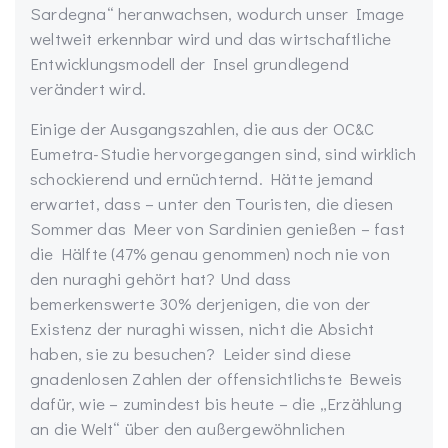
Sardegna“ heranwachsen, wodurch unser Image
weltweit erkennbar wird und das wirtschaftliche
Entwicklungsmodell der Insel grundlegend
verändert wird.
Einige der Ausgangszahlen, die aus der OC&C
Eumetra-Studie hervorgegangen sind, sind wirklich
schockierend und ernüchternd. Hätte jemand
erwartet, dass – unter den Touristen, die diesen
Sommer das Meer von Sardinien genießen – fast
die Hälfte (47% genau genommen) noch nie von
den nuraghi gehört hat? Und dass
bemerkenswerte 30% derjenigen, die von der
Existenz der nuraghi wissen, nicht die Absicht
haben, sie zu besuchen? Leider sind diese
gnadenlosen Zahlen der offensichtlichste Beweis
dafür, wie – zumindest bis heute – die „Erzählung
an die Welt“ über den außergewöhnlichen