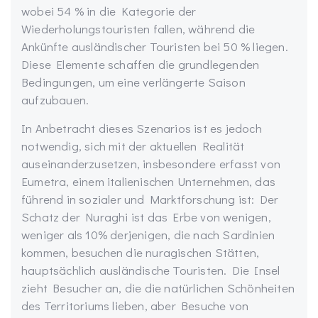
wobei 54 % in die Kategorie der
Wiederholungstouristen fallen, während die
Ankünfte ausländischer Touristen bei 50 % liegen.
Diese Elemente schaffen die grundlegenden
Bedingungen, um eine verlängerte Saison
aufzubauen.
In Anbetracht dieses Szenarios ist es jedoch
notwendig, sich mit der aktuellen Realität
auseinanderzusetzen, insbesondere erfasst von
Eumetra, einem italienischen Unternehmen, das
führend in sozialer und Marktforschung ist: Der
Schatz der Nuraghi ist das Erbe von wenigen,
weniger als 10% derjenigen, die nach Sardinien
kommen, besuchen die nuragischen Stätten,
hauptsächlich ausländische Touristen. Die Insel
zieht Besucher an, die die natürlichen Schönheiten
des Territoriums lieben, aber Besuche von