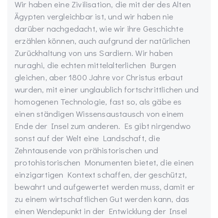
Wir haben eine Zivilisation, die mit der des Alten
Ägypten vergleichbar ist, und wir haben nie
darüber nachgedacht, wie wir ihre Geschichte
erzählen können, auch aufgrund der natürlichen
Zurückhaltung von uns Sardiern. Wir haben
nuraghi, die echten mittelalterlichen Burgen
gleichen, aber 1800 Jahre vor Christus erbaut
wurden, mit einer unglaublich fortschrittlichen und
homogenen Technologie, fast so, als gäbe es
einen ständigen Wissensaustausch von einem
Ende der Insel zum anderen. Es gibt nirgendwo
sonst auf der Welt eine Landschaft, die
Zehntausende von prähistorischen und
protohistorischen Monumenten bietet, die einen
einzigartigen Kontext schaffen, der geschützt,
bewahrt und aufgewertet werden muss, damit er
zu einem wirtschaftlichen Gut werden kann, das
einen Wendepunkt in der Entwicklung der Insel