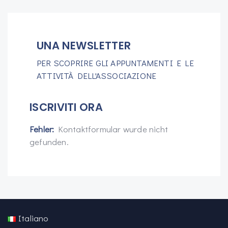
UNA NEWSLETTER
PER SCOPRIRE GLI APPUNTAMENTI E LE
ATTIVITÀ DELL'ASSOCIAZIONE
ISCRIVITI ORA
Fehler:
Kontaktformular wurde nicht
gefunden.
Italiano