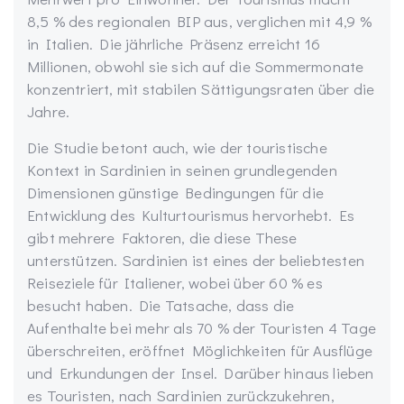
8,5 % des regionalen BIP aus, verglichen mit 4,9 %
in Italien. Die jährliche Präsenz erreicht 16
Millionen, obwohl sie sich auf die Sommermonate
konzentriert, mit stabilen Sättigungsraten über die
Jahre.
Die Studie betont auch, wie der touristische
Kontext in Sardinien in seinen grundlegenden
Dimensionen günstige Bedingungen für die
Entwicklung des Kulturtourismus hervorhebt. Es
gibt mehrere Faktoren, die diese These
unterstützen. Sardinien ist eines der beliebtesten
Reiseziele für Italiener, wobei über 60 % es
besucht haben. Die Tatsache, dass die
Aufenthalte bei mehr als 70 % der Touristen 4 Tage
überschreiten, eröffnet Möglichkeiten für Ausflüge
und Erkundungen der Insel. Darüber hinaus lieben
es Touristen, nach Sardinien zurückzukehren,