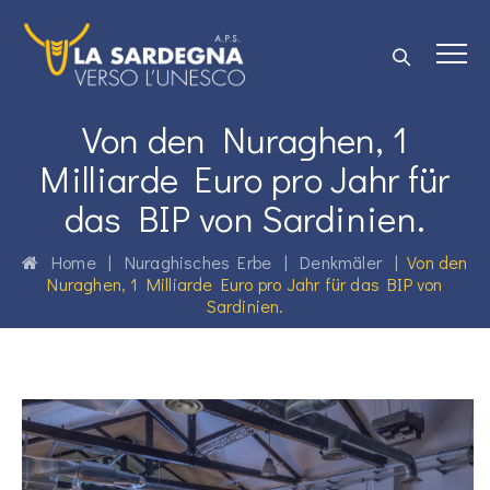
Von den Nuraghen, 1
Milliarde Euro pro Jahr für
das BIP von Sardinien.
Home
|
Nuraghisches Erbe
|
Denkmäler
|
Von den
Nuraghen, 1 Milliarde Euro pro Jahr für das BIP von
Sardinien.