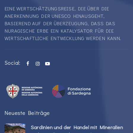
EINE WERTSCHÄTZUNGSREISE, DIE ÜBER DIE
ANERKENNUNG DER UNESCO HINAUSGEHT,
BASIEREND AUF DER ÜBERZEUGUNG, DASS DAS
NURAGISCHE ERBE EIN KATALYSATOR FÜR DIE
WIRTSCHAFTLICHE ENTWICKLUNG WERDEN KANN.
Social:
Neueste Beiträge
Sardinien und der Handel mit Mineralien