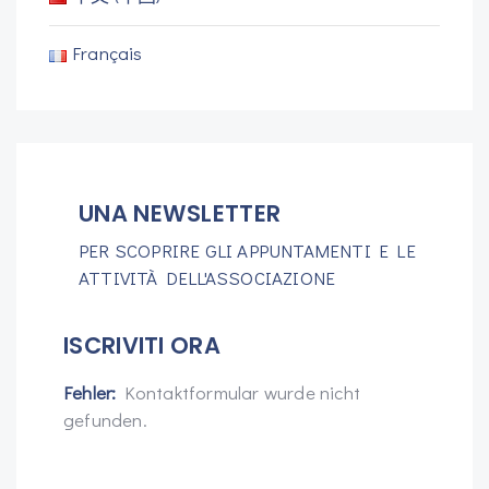
Français
UNA NEWSLETTER
PER SCOPRIRE GLI APPUNTAMENTI E LE
ATTIVITÀ DELL'ASSOCIAZIONE
ISCRIVITI ORA
Fehler:
Kontaktformular wurde nicht
gefunden.