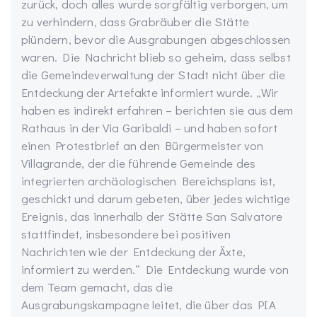
zurück, doch alles wurde sorgfältig verborgen, um
zu verhindern, dass Grabräuber die Stätte
plündern, bevor die Ausgrabungen abgeschlossen
waren. Die Nachricht blieb so geheim, dass selbst
die Gemeindeverwaltung der Stadt nicht über die
Entdeckung der Artefakte informiert wurde. „Wir
haben es indirekt erfahren – berichten sie aus dem
Rathaus in der Via Garibaldi – und haben sofort
einen Protestbrief an den Bürgermeister von
Villagrande, der die führende Gemeinde des
integrierten archäologischen Bereichsplans ist,
geschickt und darum gebeten, über jedes wichtige
Ereignis, das innerhalb der Stätte San Salvatore
stattfindet, insbesondere bei positiven
Nachrichten wie der Entdeckung der Äxte,
informiert zu werden.“ Die Entdeckung wurde von
dem Team gemacht, das die
Ausgrabungskampagne leitet, die über das PIA