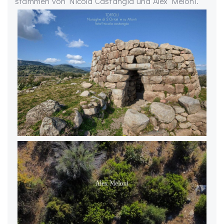
stammen von Nicola Castangia und Alex Meloni.