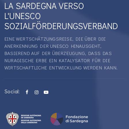
LA SARDEGNA VERSO
L'UNESCO
SOZIALFÖRDERUNGSVERBAND
EINE WERTSCHÄTZUNGSREISE, DIE ÜBER DIE
ANERKENNUNG DER UNESCO HINAUSGEHT,
BASIEREND AUF DER ÜBERZEUGUNG, DASS DAS
NURAGISCHE ERBE EIN KATALYSATOR FÜR DIE
WIRTSCHAFTLICHE ENTWICKLUNG WERDEN KANN.
Social: