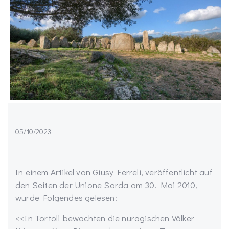
05/10/2023
In einem Artikel von Giusy Ferreli, veröffentlicht auf
den Seiten der Unione Sarda am 30. Mai 2010,
wurde Folgendes gelesen:
<<In Tortolì bewachten die nuragischen Völker