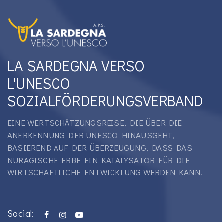
LA SARDEGNA VERSO
L'UNESCO
SOZIALFÖRDERUNGSVERBAND
EINE WERTSCHÄTZUNGSREISE, DIE ÜBER DIE
ANERKENNUNG DER UNESCO HINAUSGEHT,
BASIEREND AUF DER ÜBERZEUGUNG, DASS DAS
NURAGISCHE ERBE EIN KATALYSATOR FÜR DIE
WIRTSCHAFTLICHE ENTWICKLUNG WERDEN KANN.
Social: