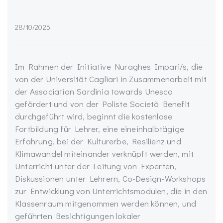
28/10/2025
Im Rahmen der Initiative Nuraghes Impari/s, die
von der Universität Cagliari in Zusammenarbeit mit
der Association Sardinia towards Unesco
gefördert und von der Poliste Società Benefit
durchgeführt wird, beginnt die kostenlose
Fortbildung für Lehrer, eine eineinhalbtägige
Erfahrung, bei der Kulturerbe, Resilienz und
Klimawandel miteinander verknüpft werden, mit
Unterricht unter der Leitung von Experten,
Diskussionen unter Lehrern, Co-Design-Workshops
zur Entwicklung von Unterrichtsmodulen, die in den
Klassenraum mitgenommen werden können, und
geführten Besichtigungen lokaler