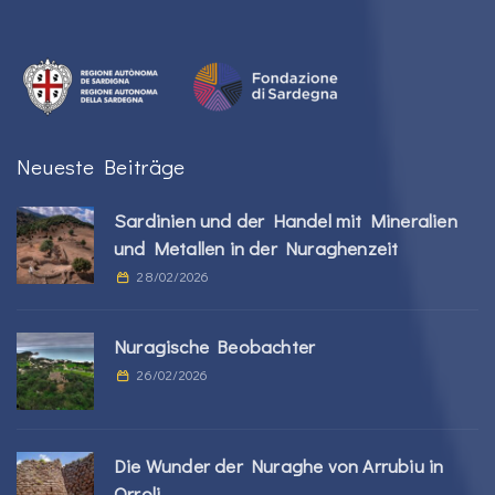
Neueste Beiträge
Sardinien und der Handel mit Mineralien
und Metallen in der Nuraghenzeit
28/02/2026
Nuragische Beobachter
26/02/2026
Die Wunder der Nuraghe von Arrubiu in
Orroli