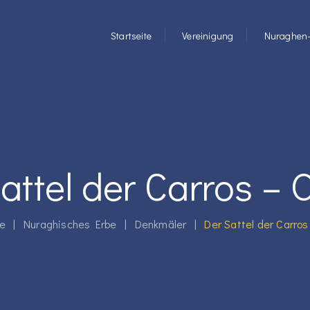
Startseite
Vereinigung
Nuraghen-
attel der Carros – 
e
|
Nuraghisches Erbe
|
Denkmäler
|
Der Sattel der Carros