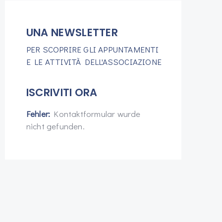
UNA NEWSLETTER
PER SCOPRIRE GLI APPUNTAMENTI
E LE ATTIVITÀ DELL'ASSOCIAZIONE
ISCRIVITI ORA
Fehler:
Kontaktformular wurde
nicht gefunden.