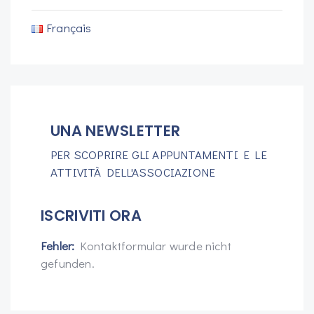
Français
UNA NEWSLETTER
PER SCOPRIRE GLI APPUNTAMENTI E LE
ATTIVITÀ DELL'ASSOCIAZIONE
ISCRIVITI ORA
Fehler:
Kontaktformular wurde nicht
gefunden.