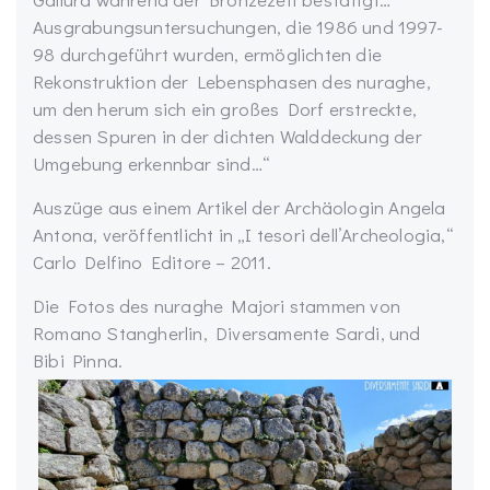
Ausgrabungsuntersuchungen, die 1986 und 1997-
98 durchgeführt wurden, ermöglichten die
Rekonstruktion der Lebensphasen des nuraghe,
um den herum sich ein großes Dorf erstreckte,
dessen Spuren in der dichten Walddeckung der
Umgebung erkennbar sind…“
Auszüge aus einem Artikel der Archäologin Angela
Antona, veröffentlicht in „I tesori dell’Archeologia,“
Carlo Delfino Editore – 2011.
Die Fotos des nuraghe Majori stammen von
Romano Stangherlin, Diversamente Sardi, und
Bibi Pinna.