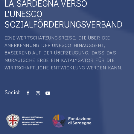
LA SARDEGNA VERSO
L'UNESCO
SOZIALFÖRDERUNGSVERBAND
EINE WERTSCHÄTZUNGSREISE, DIE ÜBER DIE
ANERKENNUNG DER UNESCO HINAUSGEHT,
BASIEREND AUF DER ÜBERZEUGUNG, DASS DAS
NURAGISCHE ERBE EIN KATALYSATOR FÜR DIE
WIRTSCHAFTLICHE ENTWICKLUNG WERDEN KANN.
Social: