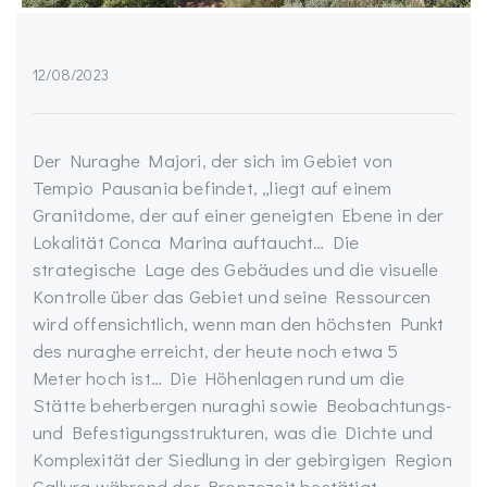
12/08/2023
Der Nuraghe Majori, der sich im Gebiet von
Tempio Pausania befindet, „liegt auf einem
Granitdome, der auf einer geneigten Ebene in der
Lokalität Conca Marina auftaucht… Die
strategische Lage des Gebäudes und die visuelle
Kontrolle über das Gebiet und seine Ressourcen
wird offensichtlich, wenn man den höchsten Punkt
des nuraghe erreicht, der heute noch etwa 5
Meter hoch ist… Die Höhenlagen rund um die
Stätte beherbergen nuraghi sowie Beobachtungs-
und Befestigungsstrukturen, was die Dichte und
Komplexität der Siedlung in der gebirgigen Region
Gallura während der Bronzezeit bestätigt…