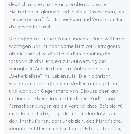
deutlich und explizit – an die alte sardische
Zivilisation zu glauben und in sie zu investieren, als
treibende Kraft für Entwicklung und Wachstum für
die gesamte Insel.
Die regionale Entscheidung machte einen weiteren
wichtigen Schritt nach vorne kurz vor Ferragosto,
als die Exekutive die Resolution annahm, die
tatsächlich das Projekt zur Aufwertung der
Nuraghe in Aussicht auf ihre Aufnahme in die
„Welterbeliste“ ins Leben ruft. Die Nachricht
wurde von den regionalen Medien aufgegriffen
und war auch Gegenstand von Diskussionen auf
nationaler Ebene in verschiedenen Radio- und
Fernsehsendungen als ein vorbildliches Beispiel für
eine Realität, die, begleitet und unterstützt von
den Institutionen, darauf abzielt, das historische,
identitätsstiftende und kulturelle Erbe zu fördern,