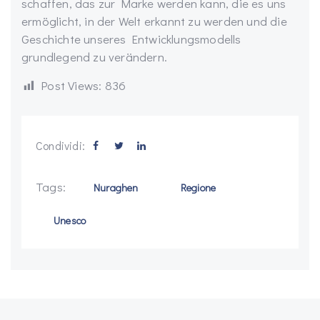
schaffen, das zur Marke werden kann, die es uns
ermöglicht, in der Welt erkannt zu werden und die
Geschichte unseres Entwicklungsmodells
grundlegend zu verändern.
Post Views:
836
Condividi:
Tags:
Nuraghen
Regione
Unesco