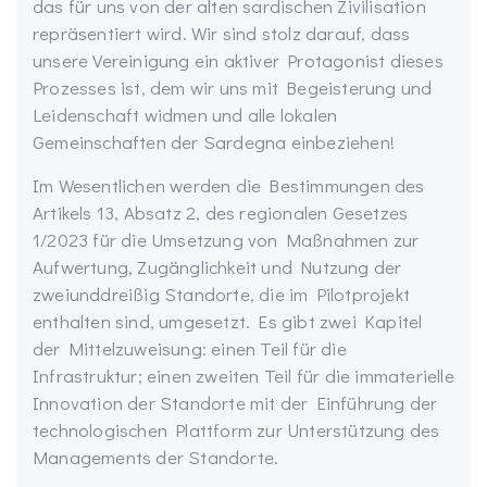
das für uns von der alten sardischen Zivilisation
repräsentiert wird. Wir sind stolz darauf, dass
unsere Vereinigung ein aktiver Protagonist dieses
Prozesses ist, dem wir uns mit Begeisterung und
Leidenschaft widmen und alle lokalen
Gemeinschaften der Sardegna einbeziehen!
Im Wesentlichen werden die Bestimmungen des
Artikels 13, Absatz 2, des regionalen Gesetzes
1/2023 für die Umsetzung von Maßnahmen zur
Aufwertung, Zugänglichkeit und Nutzung der
zweiunddreißig Standorte, die im Pilotprojekt
enthalten sind, umgesetzt. Es gibt zwei Kapitel
der Mittelzuweisung: einen Teil für die
Infrastruktur; einen zweiten Teil für die immaterielle
Innovation der Standorte mit der Einführung der
technologischen Plattform zur Unterstützung des
Managements der Standorte.