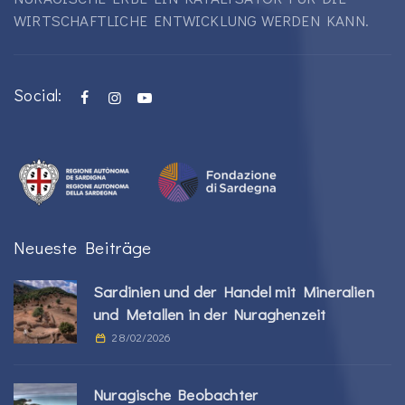
WIRTSCHAFTLICHE ENTWICKLUNG WERDEN KANN.
Social:
Neueste Beiträge
Sardinien und der Handel mit Mineralien
und Metallen in der Nuraghenzeit
28/02/2026
Nuragische Beobachter