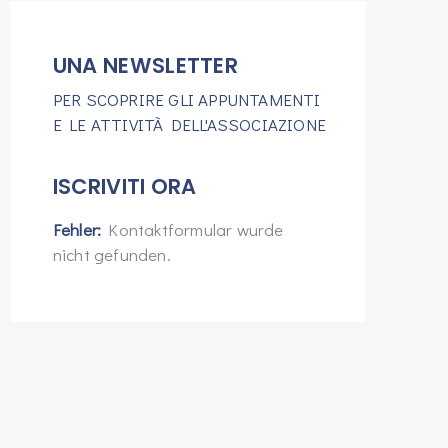
UNA NEWSLETTER
PER SCOPRIRE GLI APPUNTAMENTI
E LE ATTIVITÀ DELL'ASSOCIAZIONE
ISCRIVITI ORA
Fehler:
Kontaktformular wurde
nicht gefunden.