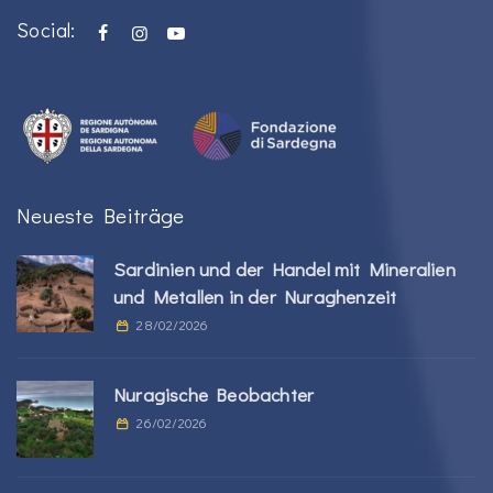
Social:
Neueste Beiträge
Sardinien und der Handel mit Mineralien
und Metallen in der Nuraghenzeit
28/02/2026
Nuragische Beobachter
26/02/2026