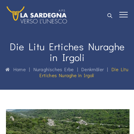
Die Litu Ertiches Nuraghe
in Irgoli
Home
|
Nuraghisches Erbe
|
Denkmäler
|
Die Litu
Ertiches Nuraghe in Irgoli