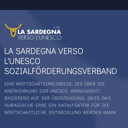
LA SARDEGNA VERSO
L'UNESCO
SOZIALFÖRDERUNGSVERBAND
EINE WERTSCHÄTZUNGSREISE, DIE ÜBER DIE
ANERKENNUNG DER UNESCO HINAUSGEHT,
BASIEREND AUF DER ÜBERZEUGUNG, DASS DAS
NURAGISCHE ERBE EIN KATALYSATOR FÜR DIE
WIRTSCHAFTLICHE ENTWICKLUNG WERDEN KANN.