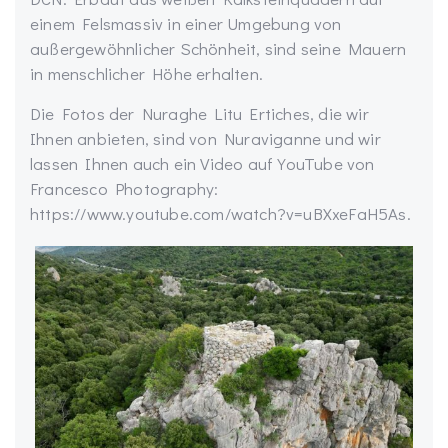
einem Felsmassiv in einer Umgebung von
außergewöhnlicher Schönheit, sind seine Mauern
in menschlicher Höhe erhalten.
Die Fotos der Nuraghe Litu Ertiches, die wir
Ihnen anbieten, sind von Nuraviganne und wir
lassen Ihnen auch ein Video auf YouTube von
Francesco Photography:
https://www.youtube.com/watch?v=uBXxeFaH5As.