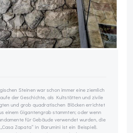
gischen Steinen war schon immer eine ziemlich
aufe der Geschichte, als Kultstätten und zivile
ten und grob quadratischen Blöcken errichtet
aus einem Gigantengrab stammten; oder wenn
Fundamente für Gebäude verwendet wurden, die
„Casa Zapata“ in Barumini ist ein Beispiel).