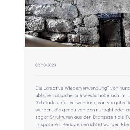
08/10/2023
Die „kreative Wiederverwendung“ von nura
übliche Tatsache. Sie wiederholte sich im L
Gebäude unter Verwendung von vorgefertig
wurden, die genau von den nuraghi oder 
sogar Strukturen aus der Bronzezeit als 
in späteren Perioden errichtet wurden (die 