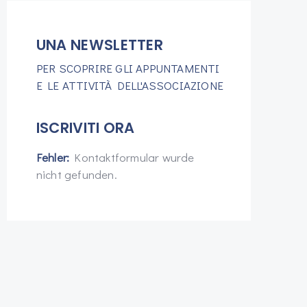
UNA NEWSLETTER
PER SCOPRIRE GLI APPUNTAMENTI
E LE ATTIVITÀ DELL'ASSOCIAZIONE
ISCRIVITI ORA
Fehler:
Kontaktformular wurde
nicht gefunden.