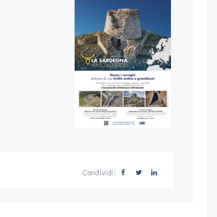
Condividi: