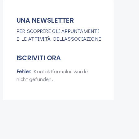
UNA NEWSLETTER
PER SCOPRIRE GLI APPUNTAMENTI
E LE ATTIVITÀ DELL'ASSOCIAZIONE
ISCRIVITI ORA
Fehler:
Kontaktformular wurde
nicht gefunden.