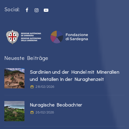
Social:
Neueste Beiträge
Sardinien und der Handel mit Mineralien
und Metallen in der Nuraghenzeit
28/02/2026
Nuragische Beobachter
26/02/2026