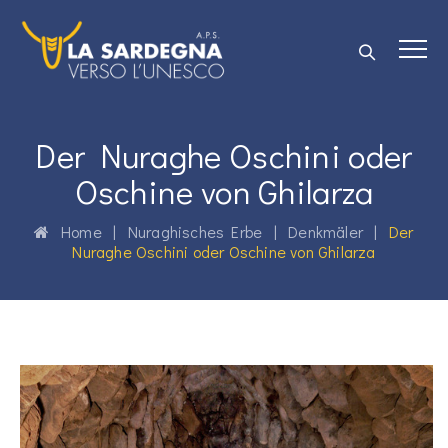
Der Nuraghe Oschini oder
Oschine von Ghilarza
Home
|
Nuraghisches Erbe
|
Denkmäler
|
Der
Nuraghe Oschini oder Oschine von Ghilarza