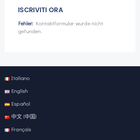
ISCRIVITI ORA
Fehler:
Kontaktformular wurde nicht
gefunden.
Italiano
English
Español
中文 (中国)
Français