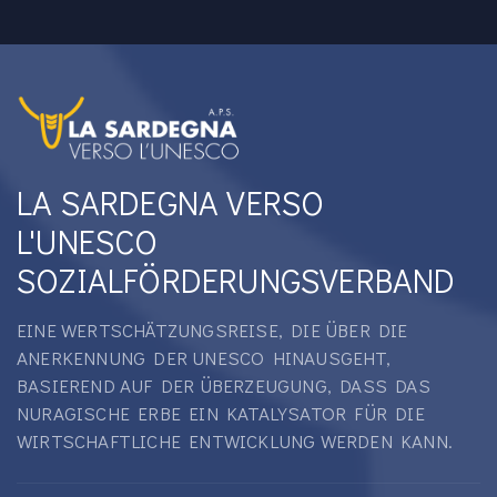
LA SARDEGNA VERSO
L'UNESCO
SOZIALFÖRDERUNGSVERBAND
EINE WERTSCHÄTZUNGSREISE, DIE ÜBER DIE
ANERKENNUNG DER UNESCO HINAUSGEHT,
BASIEREND AUF DER ÜBERZEUGUNG, DASS DAS
NURAGISCHE ERBE EIN KATALYSATOR FÜR DIE
WIRTSCHAFTLICHE ENTWICKLUNG WERDEN KANN.