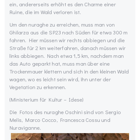
ein, andererseits erhöht es den Charme einer
Ruine, die im Wald verloren ist.
Um den nuraghe zu erreichen, muss man von
Ghilarza aus die SP23 nach Süden für etwa 300 m
fahren. Hier müssen wir rechts abbiegen und die
Straße für 2 km weiterfahren, danach müssen wir
links abbiegen. Nach etwa 1,5 km, nachdem man
das Auto geparkt hat, muss man über eine
Trockenmauer klettern und sich in den kleinen Wald
wagen, wo es leicht sein wird, ihn unter der
Vegetation zu erkennen.
(Ministerium für Kultur – Idese)
Die Fotos des nuraghe Oschini sind von Sergio
Melis, Marco Cocco, Francesca Cossu und
Nuraviganne.