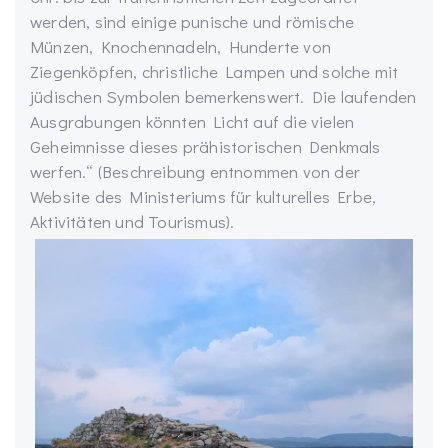
werden, sind einige punische und römische
Münzen, Knochennadeln, Hunderte von
Ziegenköpfen, christliche Lampen und solche mit
jüdischen Symbolen bemerkenswert. Die laufenden
Ausgrabungen könnten Licht auf die vielen
Geheimnisse dieses prähistorischen Denkmals
werfen.“ (Beschreibung entnommen von der
Website des Ministeriums für kulturelles Erbe,
Aktivitäten und Tourismus).