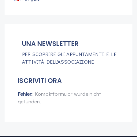
UNA NEWSLETTER
PER SCOPRIRE GLI APPUNTAMENTI E LE
ATTIVITÀ DELL'ASSOCIAZIONE
ISCRIVITI ORA
Fehler:
Kontaktformular wurde nicht
gefunden.