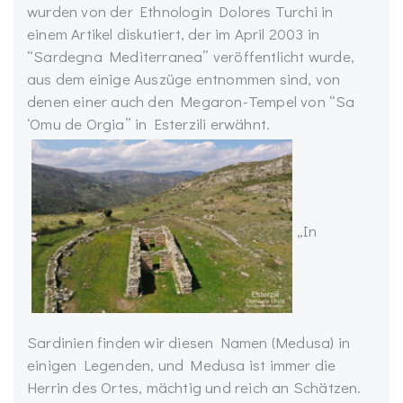
wurden von der Ethnologin Dolores Turchi in
einem Artikel diskutiert, der im April 2003 in
“Sardegna Mediterranea” veröffentlicht wurde,
aus dem einige Auszüge entnommen sind, von
denen einer auch den Megaron-Tempel von “Sa
‘Omu de Orgia” in Esterzili erwähnt.
„In
Sardinien finden wir diesen Namen (Medusa) in
einigen Legenden, und Medusa ist immer die
Herrin des Ortes, mächtig und reich an Schätzen.