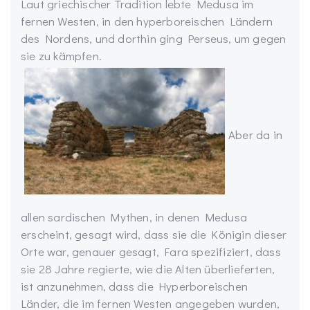
Laut griechischer Tradition lebte Medusa im
fernen Westen, in den hyperboreischen Ländern
des Nordens, und dorthin ging Perseus, um gegen
sie zu kämpfen.
Aber da in
allen sardischen Mythen, in denen Medusa
erscheint, gesagt wird, dass sie die Königin dieser
Orte war, genauer gesagt, Fara spezifiziert, dass
sie 28 Jahre regierte, wie die Alten überlieferten,
ist anzunehmen, dass die Hyperboreischen
Länder, die im fernen Westen angegeben wurden,