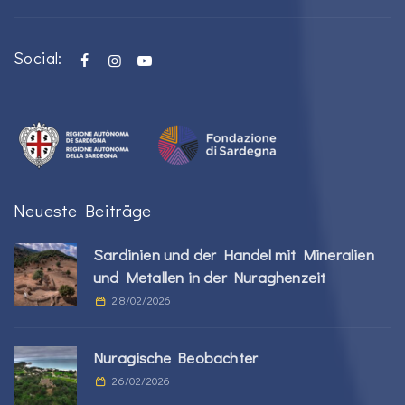
Social:
Neueste Beiträge
Sardinien und der Handel mit Mineralien
und Metallen in der Nuraghenzeit
28/02/2026
Nuragische Beobachter
26/02/2026