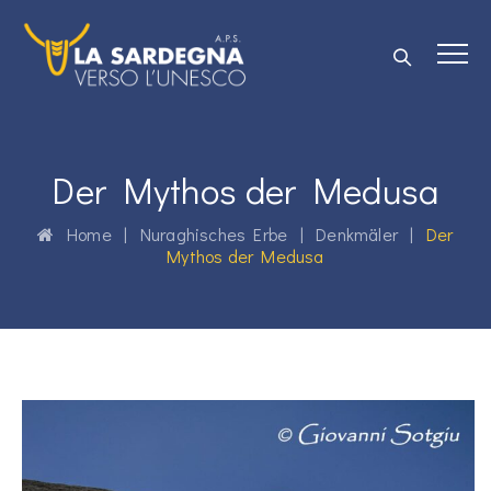
Der Mythos der Medusa
Home
|
Nuraghisches Erbe
|
Denkmäler
|
Der
Mythos der Medusa