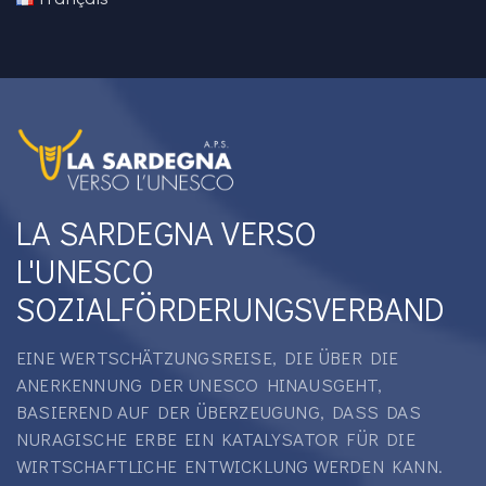
LA SARDEGNA VERSO
L'UNESCO
SOZIALFÖRDERUNGSVERBAND
EINE WERTSCHÄTZUNGSREISE, DIE ÜBER DIE
ANERKENNUNG DER UNESCO HINAUSGEHT,
BASIEREND AUF DER ÜBERZEUGUNG, DASS DAS
NURAGISCHE ERBE EIN KATALYSATOR FÜR DIE
WIRTSCHAFTLICHE ENTWICKLUNG WERDEN KANN.