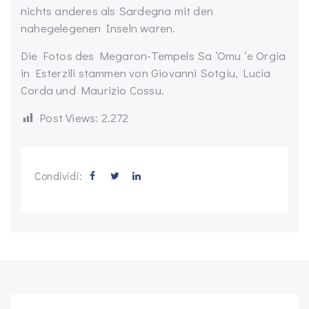
nichts anderes als Sardegna mit den
nahegelegenen Inseln waren.
Die Fotos des Megaron-Tempels Sa ‘Omu ‘e Orgia
in Esterzili stammen von Giovanni Sotgiu, Lucia
Corda und Maurizio Cossu.
Post Views:
2.272
Condividi: