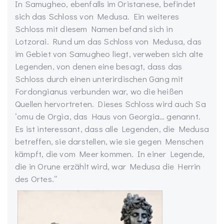
In Samugheo, ebenfalls im Oristanese, befindet
sich das Schloss von Medusa. Ein weiteres
Schloss mit diesem Namen befand sich in
Lotzorai. Rund um das Schloss von Medusa, das
im Gebiet von Samugheo liegt, verweben sich alte
Legenden, von denen eine besagt, dass das
Schloss durch einen unterirdischen Gang mit
Fordongianus verbunden war, wo die heißen
Quellen hervortreten. Dieses Schloss wird auch Sa
‘omu de Orgìa, das Haus von Georgia… genannt.
Es ist interessant, dass alle Legenden, die Medusa
betreffen, sie darstellen, wie sie gegen Menschen
kämpft, die vom Meer kommen. In einer Legende,
die in Orune erzählt wird, war Medusa die Herrin
des Ortes.“