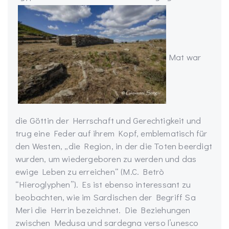
Mat war
die Göttin der Herrschaft und Gerechtigkeit und
trug eine Feder auf ihrem Kopf, emblematisch für
den Westen, „die Region, in der die Toten beerdigt
wurden, um wiedergeboren zu werden und das
ewige Leben zu erreichen“ (M.C. Betrò
“Hieroglyphen”). Es ist ebenso interessant zu
beobachten, wie im Sardischen der Begriff Sa
Meri die Herrin bezeichnet. Die Beziehungen
zwischen Medusa und sardegna verso l’unesco