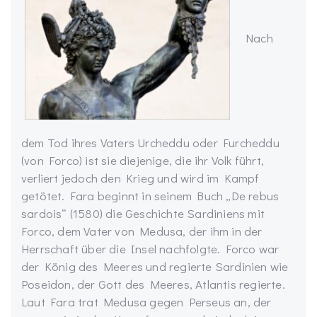
Nach
dem Tod ihres Vaters Urcheddu oder Furcheddu
(von Forco) ist sie diejenige, die ihr Volk führt,
verliert jedoch den Krieg und wird im Kampf
getötet. Fara beginnt in seinem Buch „De rebus
sardois“ (1580) die Geschichte Sardiniens mit
Forco, dem Vater von Medusa, der ihm in der
Herrschaft über die Insel nachfolgte. Forco war
der König des Meeres und regierte Sardinien wie
Poseidon, der Gott des Meeres, Atlantis regierte.
Laut Fara trat Medusa gegen Perseus an, der