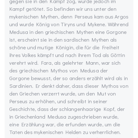
gegen sie in den Kampf zog, wurde jedoch im
Kampf getötet. So befinden wir uns unter den
mykenischen Mythen, denn Perseus kam aus Argos
und wurde König von Tiryns und Mykene. Während
Medusa in den griechischen Mythen eine Gorgone
ist, erscheint sie in den sardischen Mythen als
schöne und mutige Königin, die für die Freiheit
ihres Volkes kämpft und nach ihrem Tod als Göttin
verehrt wird. Fara, als gelehrter Mann, war sich
des griechischen Mythos von Medusa der
Gorgone bewusst, der so anders erzählt wird als in
Sardinien. Er denkt daher, dass dieser Mythos von
den Griechen verzerrt wurde, um den Mut von
Perseus zu erhöhen, und schreibt in seiner
Geschichte, dass der schlangenhaarige Kopf, der
in Griechenland Medusa zugeschrieben wurde,
eine Erzählung war, die erfunden wurde, um die
Taten des mykenischen Helden zu verherrlichen.