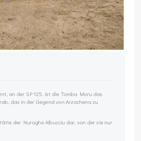
nt, an der SP 125, ist die Tomba Moru das
ngrab, das in der Gegend von Arzachena zu
tätte der Nuraghe Albucciu dar, von der sie nur