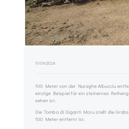
17/09/2024
100 Meter von der Nuraghe Albucciu entfer
einzige Beispiel für ein steinernes Reihe
sehen ist.
Die Tomba di Giganti Moru stellt die Grabs
100 Meter entfernt ist.