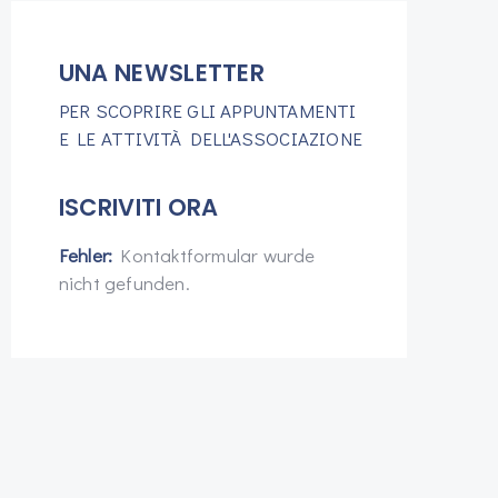
UNA NEWSLETTER
PER SCOPRIRE GLI APPUNTAMENTI
E LE ATTIVITÀ DELL'ASSOCIAZIONE
ISCRIVITI ORA
Fehler:
Kontaktformular wurde
nicht gefunden.