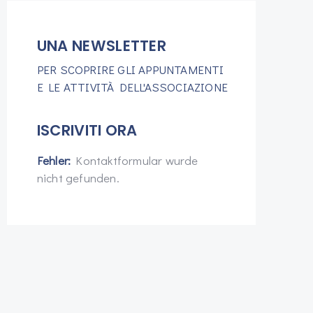
UNA NEWSLETTER
PER SCOPRIRE GLI APPUNTAMENTI
E LE ATTIVITÀ DELL'ASSOCIAZIONE
ISCRIVITI ORA
Fehler:
Kontaktformular wurde
nicht gefunden.