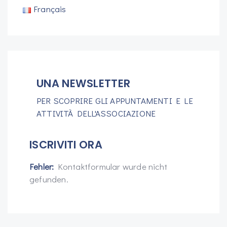
Français
UNA NEWSLETTER
PER SCOPRIRE GLI APPUNTAMENTI E LE
ATTIVITÀ DELL'ASSOCIAZIONE
ISCRIVITI ORA
Fehler:
Kontaktformular wurde nicht
gefunden.