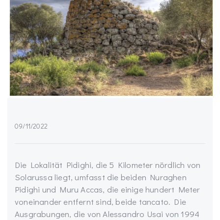
09/11/2022
Die Lokalität Pidighi, die 5 Kilometer nördlich von
Solarussa liegt, umfasst die beiden Nuraghen
Pidighi und Muru Accas, die einige hundert Meter
voneinander entfernt sind, beide tancato. Die
Ausgrabungen, die von Alessandro Usai von 1994