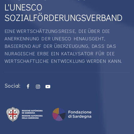
L'UNESCO
SOZIALFÖRDERUNGSVERBAND
EINE WERTSCHÄTZUNGSREISE, DIE ÜBER DIE
ANERKENNUNG DER UNESCO HINAUSGEHT,
BASIEREND AUF DER ÜBERZEUGUNG, DASS DAS
NURAGISCHE ERBE EIN KATALYSATOR FÜR DIE
WIRTSCHAFTLICHE ENTWICKLUNG WERDEN KANN.
Social: