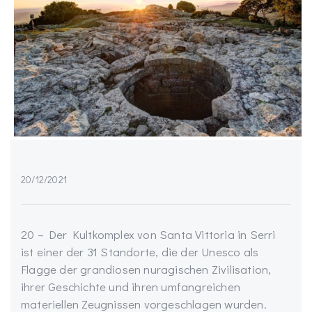
20/12/2021
20 – Der Kultkomplex von Santa Vittoria in Serri
ist einer der 31 Standorte, die der Unesco als
Flagge der grandiosen nuragischen Zivilisation,
ihrer Geschichte und ihren umfangreichen
materiellen Zeugnissen vorgeschlagen wurden.