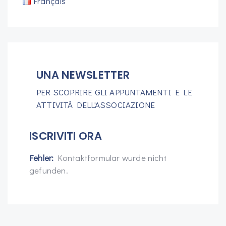
Français
UNA NEWSLETTER
PER SCOPRIRE GLI APPUNTAMENTI E LE
ATTIVITÀ DELL'ASSOCIAZIONE
ISCRIVITI ORA
Fehler:
Kontaktformular wurde nicht
gefunden.