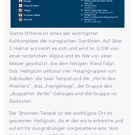
Santa Vittoria ist eines der wichtigsten
Kultkomplexe der nuragischen Sardinien. Auf über
3 Hektar erstreckt es sich und wird im S/SW von
einer natürlichen Klippe und im NW von einer
Mauer geschützt, die dem felsigen Rand folgt.
Das Heiligtum umfasst vier Hauptgruppen von
Gebäuden: die zwei Tempel und die „Hütte des
Priesters“, das „Festgehege“, die Gruppe des
„doppelten Betilo“-Geheges und die Gruppe im
Südosten.
Der Brunnen-Tempel ist der wichtigste Ort im
gesamten Heiligtum, da er der erste erkannte und
sofort für Ausgrabungen vorgesehene war. Vom