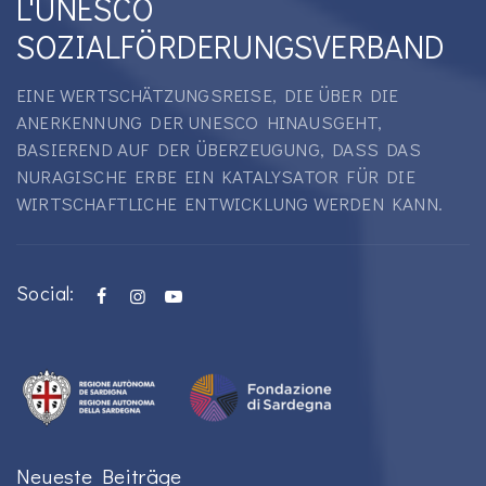
L'UNESCO
SOZIALFÖRDERUNGSVERBAND
EINE WERTSCHÄTZUNGSREISE, DIE ÜBER DIE
ANERKENNUNG DER UNESCO HINAUSGEHT,
BASIEREND AUF DER ÜBERZEUGUNG, DASS DAS
NURAGISCHE ERBE EIN KATALYSATOR FÜR DIE
WIRTSCHAFTLICHE ENTWICKLUNG WERDEN KANN.
Social:
Neueste Beiträge