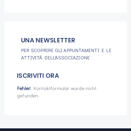
UNA NEWSLETTER
PER SCOPRIRE GLI APPUNTAMENTI E LE
ATTIVITÀ DELL'ASSOCIAZIONE
ISCRIVITI ORA
Fehler:
Kontaktformular wurde nicht
gefunden.