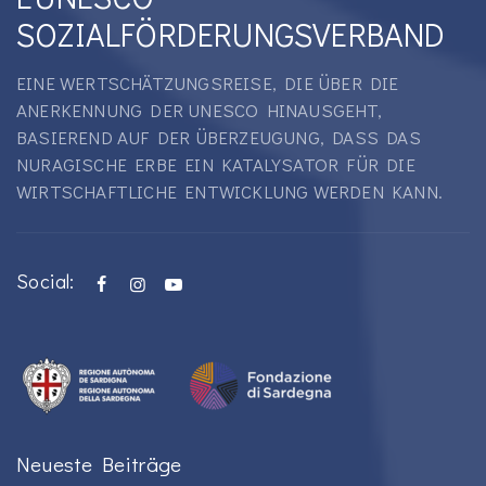
SOZIALFÖRDERUNGSVERBAND
EINE WERTSCHÄTZUNGSREISE, DIE ÜBER DIE
ANERKENNUNG DER UNESCO HINAUSGEHT,
BASIEREND AUF DER ÜBERZEUGUNG, DASS DAS
NURAGISCHE ERBE EIN KATALYSATOR FÜR DIE
WIRTSCHAFTLICHE ENTWICKLUNG WERDEN KANN.
Social:
Neueste Beiträge