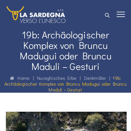
19b: Archäologischer
Komplex von Bruncu
Madugui oder Bruncu
Maduli – Gesturi
Home
|
Nuraghisches Erbe
|
Denkmäler
|
19b:
Archäologischer Komplex von Bruncu Madugui oder Bruncu
Maduli – Gesturi