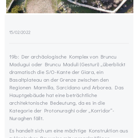
15/02/2022
19b: Der archäologische Komplex von Bruncu
Madugui oder Bruncu Maduli (Gesturi) „überblickt
dramatisch die S/O-Kante der Giara, ein
Basaltplateau an der Grenze zwischen den
Regionen Marmilla, Sarcidano und Arborea. Das
Hauptgebäude hat eine beträchtliche
architektonische Bedeutung, da es in die
Kategorie der Protonuraghi oder „Korridor“-
Nuraghen fällt.
Es handelt sich um eine mächtige Konstruktion aus