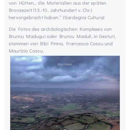
von Hütten… die Materialien aus der späten
Bronzezeit (13.-10. Jahrhundert v. Chr.)
hervorgebracht haben.“ (Sardegna Cultura)
Die Fotos des archäologischen Komplexes von
Bruncu Madugui oder Bruncu Maduli, in Gesturi,
stammen von Bibi Pinna, Francesca Cossu und
Maurizio Cossu.