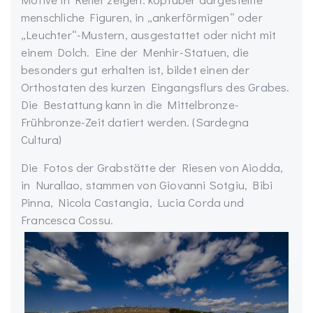
menschliche Figuren, in „ankerförmigen“ oder
„Leuchter“-Mustern, ausgestattet oder nicht mit
einem Dolch. Eine der Menhir-Statuen, die
besonders gut erhalten ist, bildet einen der
Orthostaten des kurzen Eingangsflurs des Grabes.
Die Bestattung kann in die Mittelbronze-
Frühbronze-Zeit datiert werden. (Sardegna
Cultura)
Die Fotos der Grabstätte der Riesen von Aiodda,
in Nurallao, stammen von Giovanni Sotgiu, Bibi
Pinna, Nicola Castangia, Lucia Corda und
Francesca Cossu.