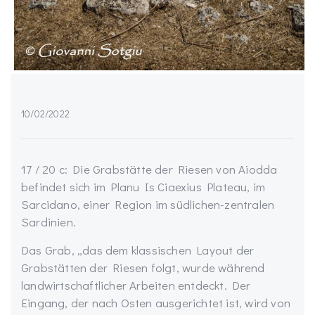
10/02/2022
17 / 20 c: Die Grabstätte der Riesen von Aiodda
befindet sich im Planu Is Ciaexius Plateau, im
Sarcidano, einer Region im südlichen-zentralen
Sardinien.
Das Grab, „das dem klassischen Layout der
Grabstätten der Riesen folgt, wurde während
landwirtschaftlicher Arbeiten entdeckt. Der
Eingang, der nach Osten ausgerichtet ist, wird von