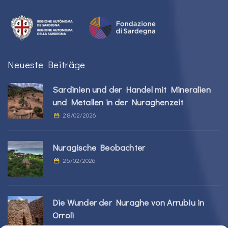
Neueste Beiträge
Sardinien und der Handel mit Mineralien
und Metallen in der Nuraghenzeit
28/02/2026
Nuragische Beobachter
26/02/2026
Die Wunder der Nuraghe von Arrubiu in
Orroli
24/02/2026