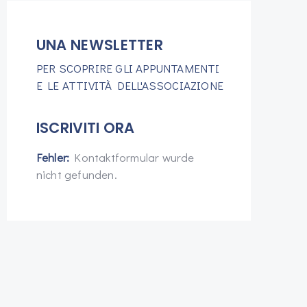
UNA NEWSLETTER
PER SCOPRIRE GLI APPUNTAMENTI
E LE ATTIVITÀ DELL'ASSOCIAZIONE
ISCRIVITI ORA
Fehler:
Kontaktformular wurde
nicht gefunden.