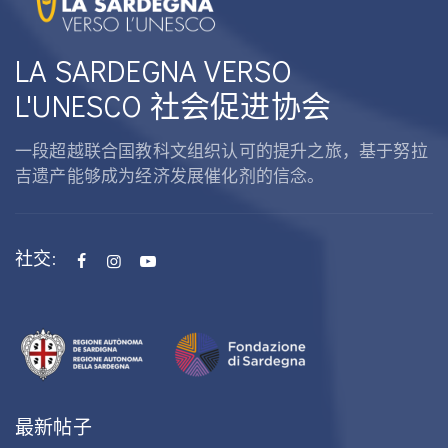
LA SARDEGNA VERSO
L'UNESCO 社会促进协会
一段超越联合国教科文组织认可的提升之旅，基于努拉
吉遗产能够成为经济发展催化剂的信念。
社交:
最新帖子