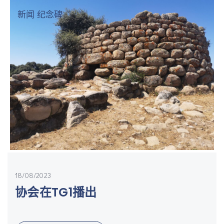
新闻 纪念碑
18/08/2023
协会在TG1播出