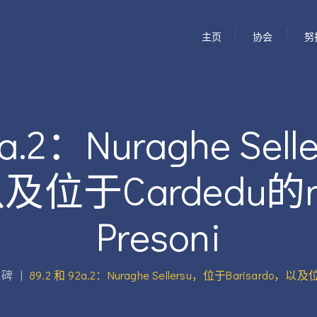
主页
协会
努
2a.2：Nuraghe Se
，以及位于Cardedu的n
Presoni
念碑
|
89.2 和 92a.2：Nuraghe Sellersu，位于Barisardo，以及