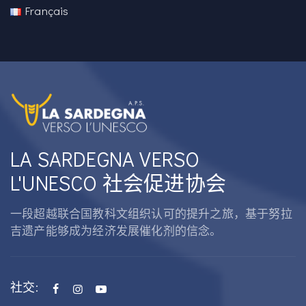
Français
LA SARDEGNA VERSO
L'UNESCO 社会促进协会
一段超越联合国教科文组织认可的提升之旅，基于努拉
吉遗产能够成为经济发展催化剂的信念。
社交: