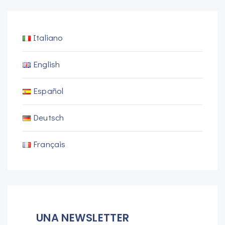
Italiano
English
Español
Deutsch
Français
UNA NEWSLETTER