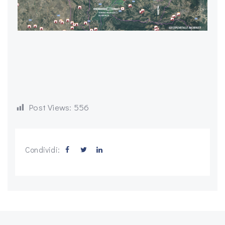
Post Views:
556
Condividi: