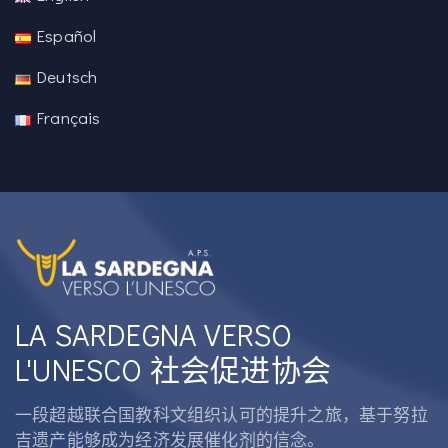
Español
Deutsch
Français
LA SARDEGNA VERSO
L'UNESCO 社会促进协会
一段超越联合国教科文组织认可的提升之旅，基于努拉
吉遗产能够成为经济发展催化剂的信念。