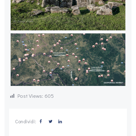
Post Views:
605
Condividi: