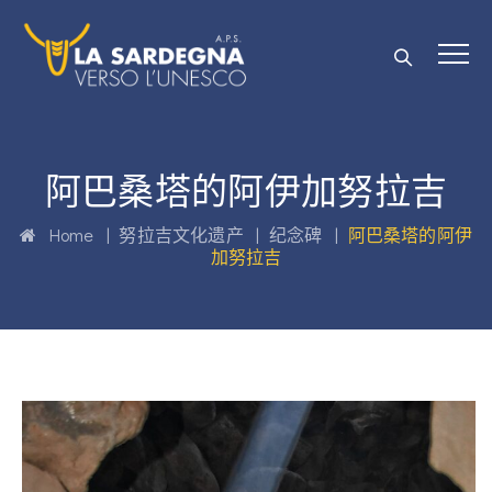
阿巴桑塔的阿伊加努拉吉
Home
|
努拉吉文化遗产
|
纪念碑
|
阿巴桑塔的阿伊
加努拉吉