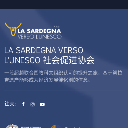
LA SARDEGNA VERSO
L'UNESCO 社会促进协会
一段超越联合国教科文组织认可的提升之旅，基于努拉
吉遗产能够成为经济发展催化剂的信念。
社交: