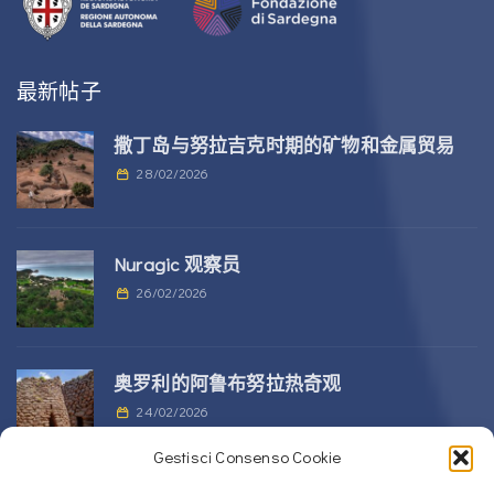
最新帖子
撒丁岛与努拉吉克时期的矿物和金属贸易
28/02/2026
Nuragic 观察员
26/02/2026
奥罗利的阿鲁布努拉热奇观
24/02/2026
Gestisci Consenso Cookie