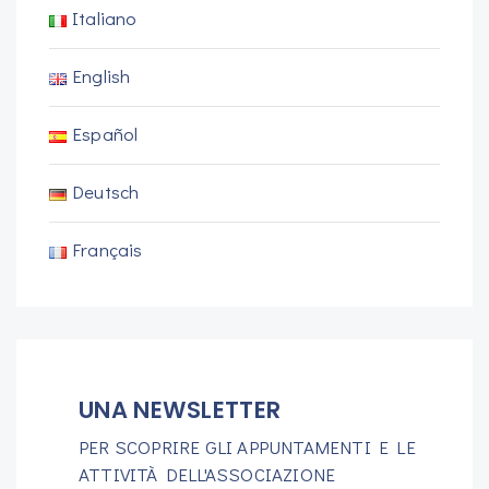
Italiano
English
Español
Deutsch
Français
UNA NEWSLETTER
PER SCOPRIRE GLI APPUNTAMENTI E LE
ATTIVITÀ DELL'ASSOCIAZIONE