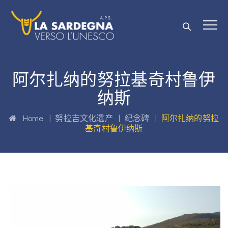
阿尔扎纳的努拉基奇村鲁伊
纳斯
Home
|
努拉吉文化遗产
|
纪念碑
|
阿尔扎纳的努拉
基奇村鲁伊纳斯