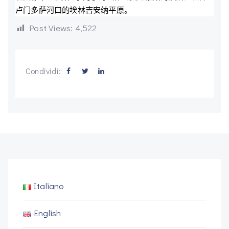
卢门多萨河口的埃林吉安纳平原。
Post Views:
4,522
Condividi:
Italiano
English