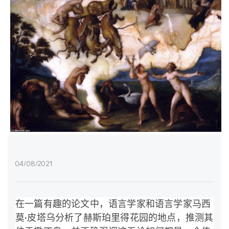
04/08/2021
在一篇有趣的论文中，语言学家和语言学家马西
莫·皮塔乌分析了赫斯珀里得花园的地点，推测其