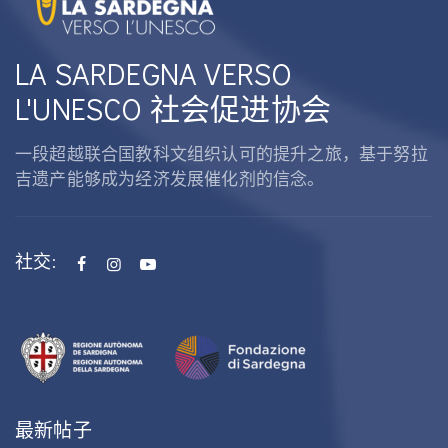
LA SARDEGNA VERSO
L'UNESCO 社会促进协会
一段超越联合国教科文组织认可的提升之旅，基于努拉
吉遗产能够成为经济发展催化剂的信念。
社交:
最新帖子