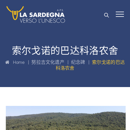
索尔戈诺的巴达科洛农舍
Home
|
努拉吉文化遗产
|
纪念碑
|
索尔戈诺的巴达
科洛农舍