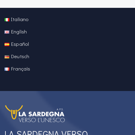
Italiano
English
Español
Deutsch
Français
LA SARDEGNA VERSO