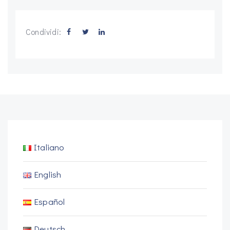
Condividi:
Italiano
English
Español
Deutsch